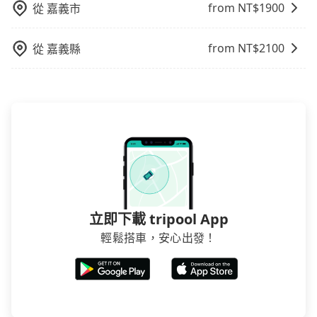
from NT$
1900
從
嘉義市
from NT$
2100
從
嘉義縣
立即下載 tripool App
輕鬆搭車，安心出發！