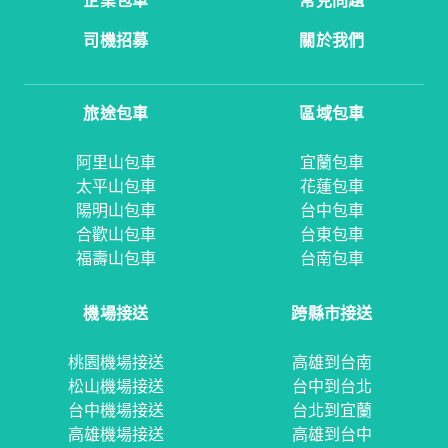
企業包車
常見問題
司機招募
關於我們
旅途包車
區域包車
阿里山包車
宜蘭包車
太平山包車
花蓮包車
陽明山包車
台中包車
合歡山包車
台東包車
福壽山包車
台南包車
機場接送
跨縣市接送
桃園機場接送
高雄到台南
松山機場接送
台中到台北
台中機場接送
台北到宜蘭
高雄機場接送
高雄到台中