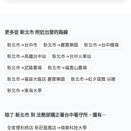
更多從 新北市 附近出發的路線
新北市→台中市
新北市→麗寶樂園
新北市→台中機場
新北市→高鐵台中站
新北市→台中火車站
新北市→武陵農場
新北市→福壽山農場
新北市→福容大飯店 麗寶樂園
新北市→虹夕諾雅 谷關
新北市→東海大學
除了 新北市 到 法務部矯正署台中看守所，還有⋯
全家便利商店 新莊龍鳳店→嶺東科技大學