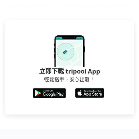
立即下載 tripool App
輕鬆搭車，安心出發！