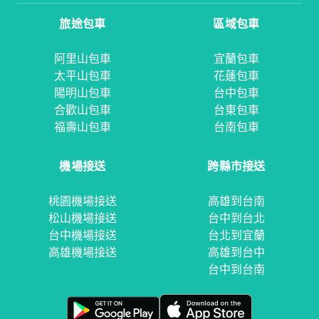
旅途包車
區域包車
阿里山包車
宜蘭包車
太平山包車
花蓮包車
陽明山包車
台中包車
合歡山包車
台東包車
福壽山包車
台南包車
機場接送
跨縣市接送
桃園機場接送
高雄到台南
松山機場接送
台中到台北
台中機場接送
台北到宜蘭
高雄機場接送
高雄到台中
台中到台南