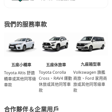
我們的服務車款
九座箱型車
五座休旅車
五座小轎車
Volkswagen 旗艦
Toyota Corolla
Toyota Altis 舒適
商旅、Ford 家用商
Cross、RAV4 運動
轎車或其他同等級
旅或其他同等級車
休旅或其他同等車
車款
款
款
合作夥伴＆企業用戶