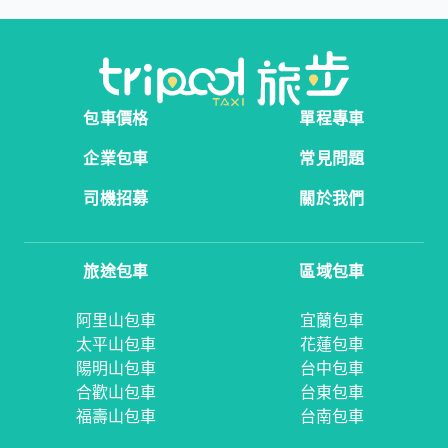
包車價格
單程專車
企業包車
常見問題
司機招募
關於我們
旅途包車
區域包車
阿里山包車
宜蘭包車
太平山包車
花蓮包車
陽明山包車
台中包車
合歡山包車
台東包車
福壽山包車
台南包車