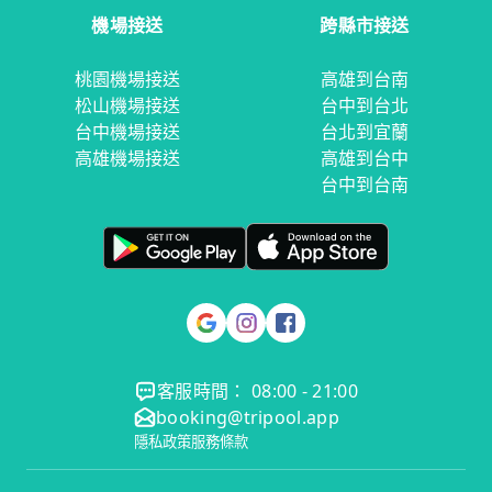
機場接送
跨縣市接送
桃園機場接送
高雄到台南
松山機場接送
台中到台北
台中機場接送
台北到宜蘭
高雄機場接送
高雄到台中
台中到台南
客服時間： 08:00 - 21:00
booking@tripool.app
隱私政策
服務條款