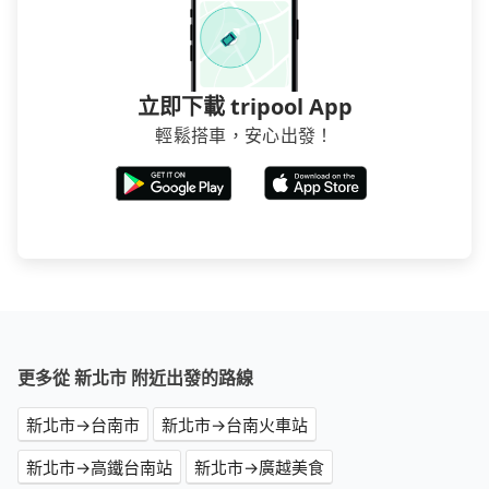
立即下載 tripool App
輕鬆搭車，安心出發！
更多從 新北市 附近出發的路線
新北市→台南市
新北市→台南火車站
新北市→高鐵台南站
新北市→廣越美食