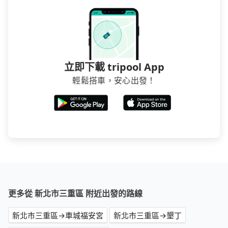
立即下載 tripool App
輕鬆搭車，安心出發！
更多從 新北市三重區 附近出發的路線
新北市三重區→車城福安宮
新北市三重區→墾丁