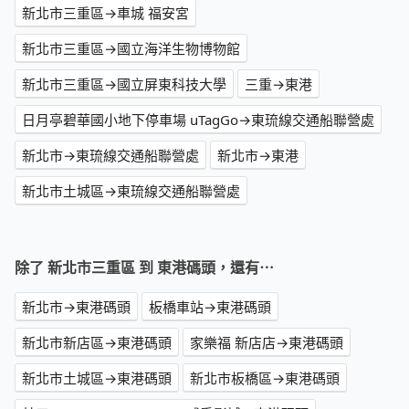
新北市三重區→車城 福安宮
新北市三重區→國立海洋生物博物館
新北市三重區→國立屏東科技大學
三重→東港
日月亭碧華國小地下停車場 uTagGo→東琉線交通船聯營處
新北市→東琉線交通船聯營處
新北市→東港
新北市土城區→東琉線交通船聯營處
除了 新北市三重區 到 東港碼頭，還有⋯
新北市→東港碼頭
板橋車站→東港碼頭
新北市新店區→東港碼頭
家樂福 新店店→東港碼頭
新北市土城區→東港碼頭
新北市板橋區→東港碼頭