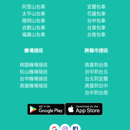
阿里山包車
宜蘭包車
太平山包車
花蓮包車
陽明山包車
台中包車
合歡山包車
台東包車
福壽山包車
台南包車
機場接送
跨縣市接送
桃園機場接送
高雄到台南
松山機場接送
台中到台北
台中機場接送
台北到宜蘭
高雄機場接送
高雄到台中
台中到台南