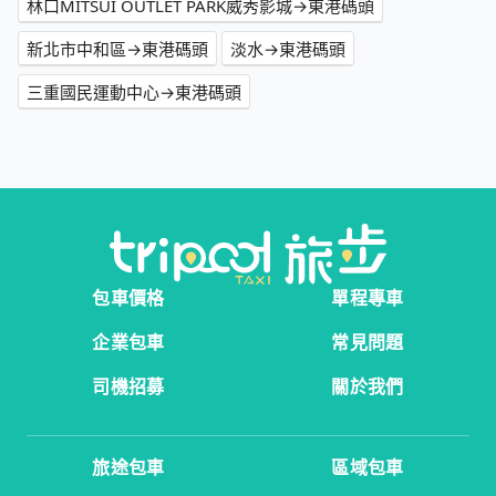
林口MITSUI OUTLET PARK威秀影城→東港碼頭
新北市中和區→東港碼頭
淡水→東港碼頭
三重國民運動中心→東港碼頭
包車價格
單程專車
企業包車
常見問題
司機招募
關於我們
旅途包車
區域包車