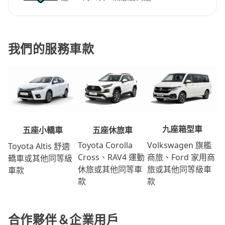
我們的服務車款
九座箱型車
五座休旅車
五座小轎車
Volkswagen 旗艦
Toyota Corolla
Toyota Altis 舒適
商旅、Ford 家用商
Cross、RAV4 運動
轎車或其他同等級
旅或其他同等級車
休旅或其他同等車
車款
款
款
合作夥伴＆企業用戶