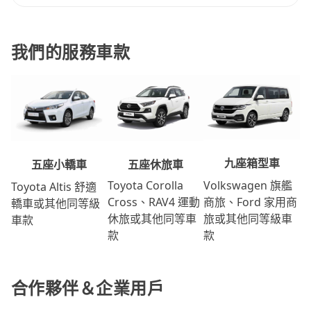
我們的服務車款
九座箱型車
五座休旅車
五座小轎車
Volkswagen 旗艦
Toyota Corolla
Toyota Altis 舒適
商旅、Ford 家用商
Cross、RAV4 運動
轎車或其他同等級
旅或其他同等級車
休旅或其他同等車
車款
款
款
合作夥伴＆企業用戶