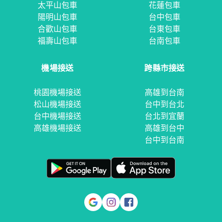
太平山包車
花蓮包車
陽明山包車
台中包車
合歡山包車
台東包車
福壽山包車
台南包車
機場接送
跨縣市接送
桃園機場接送
高雄到台南
松山機場接送
台中到台北
台中機場接送
台北到宜蘭
高雄機場接送
高雄到台中
台中到台南