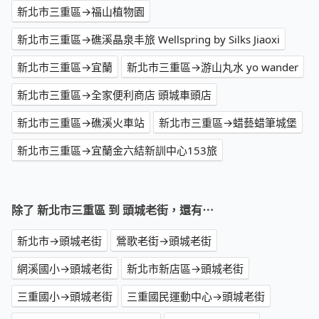
新北市三重區→福山植物園
新北市三重區→礁溪晶泉丰旅 Wellspring by Silks Jiaoxi
新北市三重區→宜蘭
新北市三重區→游山丸水 yo wander
新北市三重區→全家便利商店 頭城車頭店
新北市三重區→礁溪火車站
新北市三重區→蜡藝蜡筆城堡
新北市三重區→宜蘭金六結新訓中心153旅
除了 新北市三重區 到 頭城老街，還有⋯
新北市→頭城老街
鶯歌老街→頭城老街
網溪國小→頭城老街
新北市新店區→頭城老街
三重國小→頭城老街
三重國民運動中心→頭城老街