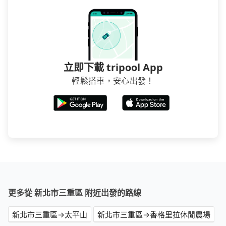
立即下載 tripool App
輕鬆搭車，安心出發！
更多從 新北市三重區 附近出發的路線
新北市三重區→太平山
新北市三重區→香格里拉休閒農場