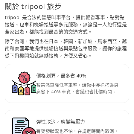
關於 tripool 旅步
tripool 是合法的智慧叫車平台，提供輕省專車、點對點
接送、包車和機場接送等多元服務，無論是一人旅行還是
全家出遊，都能找到最合適的交通方式。
除了台灣，我們也在日本、韓國、新加坡、馬來西亞、越
南和泰國等地提供機場接送與景點包車服務，讓你的旅程
從下飛機開始就無縫接軌，方便又省心。
價格划算，最多省 40%
智慧派車降低空車率，讓你中長途搭乘最
高省下 40% 車資，省錢也省比價時間。
彈性取消，應變無壓力
有突發狀況也不怕，在規定時間內取消，