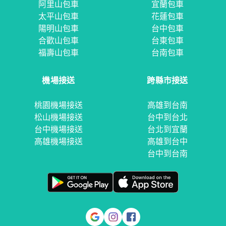
阿里山包車
宜蘭包車
太平山包車
花蓮包車
陽明山包車
台中包車
合歡山包車
台東包車
福壽山包車
台南包車
機場接送
跨縣市接送
桃園機場接送
高雄到台南
松山機場接送
台中到台北
台中機場接送
台北到宜蘭
高雄機場接送
高雄到台中
台中到台南