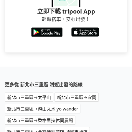
立即下載 tripool App
輕鬆搭車，安心出發！
更多從 新北市三重區 附近出發的路線
新北市三重區→太平山
新北市三重區→宜蘭
新北市三重區→游山丸水 yo wander
新北市三重區→香格里拉休閒農場
新北市三重區→全家便利商店 頭城車頭店