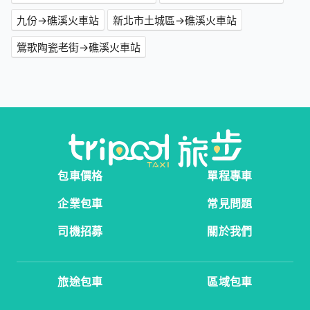
九份→礁溪火車站
新北市土城區→礁溪火車站
鶯歌陶瓷老街→礁溪火車站
包車價格
單程專車
企業包車
常見問題
司機招募
關於我們
旅途包車
區域包車