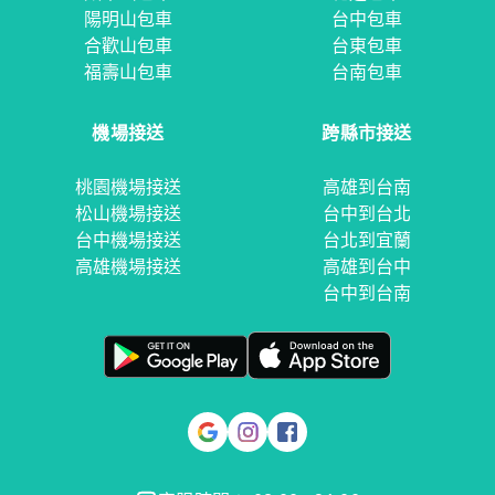
陽明山包車
台中包車
合歡山包車
台東包車
福壽山包車
台南包車
機場接送
跨縣市接送
桃園機場接送
高雄到台南
松山機場接送
台中到台北
台中機場接送
台北到宜蘭
高雄機場接送
高雄到台中
台中到台南