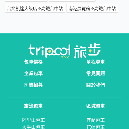
台北凱達大飯店→高鐵台中站
南港展覽館→高鐵台中站
包車價格
單程專車
企業包車
常見問題
司機招募
關於我們
旅途包車
區域包車
阿里山包車
宜蘭包車
太平山包車
花蓮包車