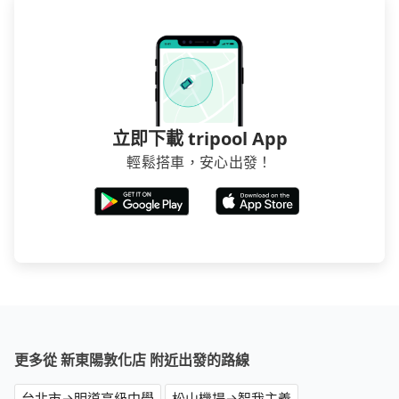
立即下載 tripool App
輕鬆搭車，安心出發！
更多從 新東陽敦化店 附近出發的路線
台北市→明道高級中學
松山機場→智我主義