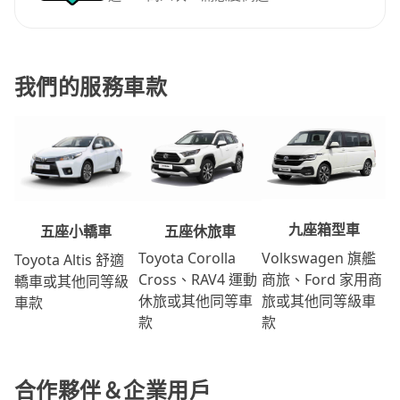
我們的服務車款
九座箱型車
五座休旅車
五座小轎車
Volkswagen 旗艦
Toyota Corolla
Toyota Altis 舒適
商旅、Ford 家用商
Cross、RAV4 運動
轎車或其他同等級
旅或其他同等級車
休旅或其他同等車
車款
款
款
合作夥伴＆企業用戶