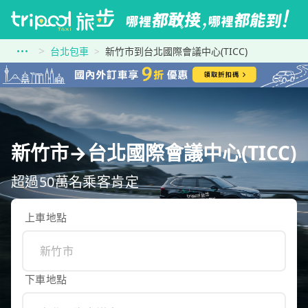
台北包車
新竹市到台北國際會議中心(TICC)
新竹市→台北國際會議中心(TICC)
超過50萬名乘客肯定
上車地點
下車地點