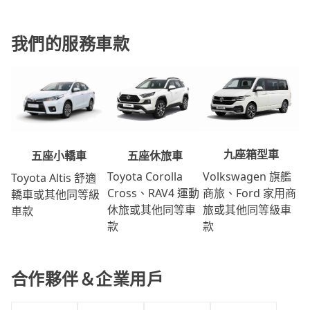
我們的服務車款
九座箱型車
五座休旅車
五座小轎車
Volkswagen 旗艦
Toyota Corolla
Toyota Altis 舒適
商旅、Ford 家用商
Cross、RAV4 運動
轎車或其他同等級
旅或其他同等級車
休旅或其他同等車
車款
款
款
合作夥伴＆企業用戶