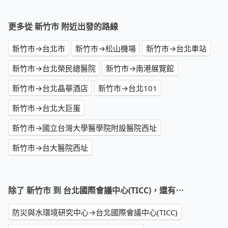
更多從 新竹市 附近出發的路線
新竹市→台北市
新竹市→松山機場
新竹市→台北車站
新竹市→台北榮民總醫院
新竹市→南港展覽館
新竹市→台北晶華酒店
新竹市→台北101
新竹市→台北大巨蛋
新竹市→國立台灣大學醫學院附設醫院西址
新竹市→台大醫院西址
除了 新竹市 到 台北國際會議中心(TICC)，還有⋯
防災與水環境研究中心→台北國際會議中心(TICC)