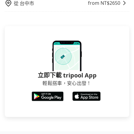
from NT$
2650
從
台中市
立即下載 tripool App
輕鬆搭車，安心出發！