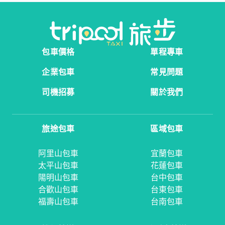
包車價格
單程專車
企業包車
常見問題
司機招募
關於我們
旅途包車
區域包車
阿里山包車
宜蘭包車
太平山包車
花蓮包車
陽明山包車
台中包車
合歡山包車
台東包車
福壽山包車
台南包車