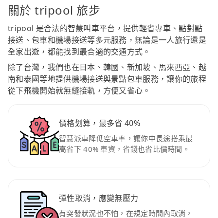
關於 tripool 旅步
tripool 是合法的智慧叫車平台，提供輕省專車、點對點
接送、包車和機場接送等多元服務，無論是一人旅行還是
全家出遊，都能找到最合適的交通方式。
除了台灣，我們也在日本、韓國、新加坡、馬來西亞、越
南和泰國等地提供機場接送與景點包車服務，讓你的旅程
從下飛機開始就無縫接軌，方便又省心。
價格划算，最多省 40%
智慧派車降低空車率，讓你中長途搭乘最
高省下 40% 車資，省錢也省比價時間。
彈性取消，應變無壓力
有突發狀況也不怕，在規定時間內取消，