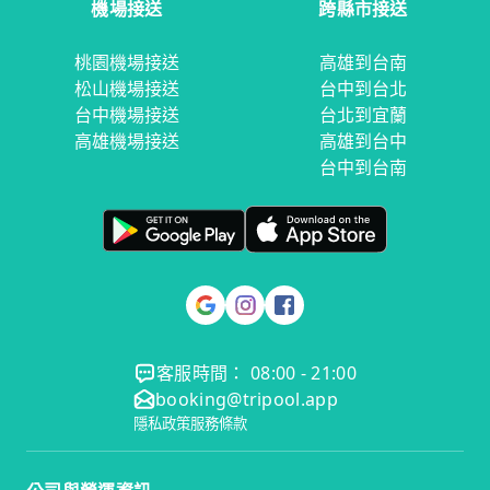
機場接送
跨縣市接送
桃園機場接送
高雄到台南
松山機場接送
台中到台北
台中機場接送
台北到宜蘭
高雄機場接送
高雄到台中
台中到台南
客服時間： 08:00 - 21:00
booking@tripool.app
隱私政策
服務條款