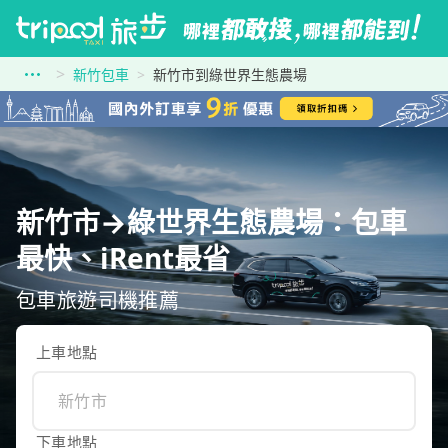
新竹包車
新竹市到綠世界生態農場
新竹市→綠世界生態農場：包車
最快、iRent最省
包車旅遊司機推薦
上車地點
下車地點