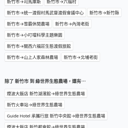
新竹市→司馬庫斯
新竹市→六福村
新竹市→統一渡假村馬武督渡假會議中心
新竹市→新竹縣
新竹市→雪霸休閒農場
新竹市→內灣老街
新竹市→小叮噹科學主題樂園
新竹市→關西六福莊生態渡假旅館
新竹市→山上人家森林農場
新竹市→北埔老街
除了 新竹市 到 綠世界生態農場，還有⋯
煙波大飯店 新竹湖濱館→綠世界生態農場
新竹火車站→綠世界生態農場
Guide Hotel 承攜行旅 新竹中央館→綠世界生態農場
煙波大飯店 新竹都會館→綠世界生態農場