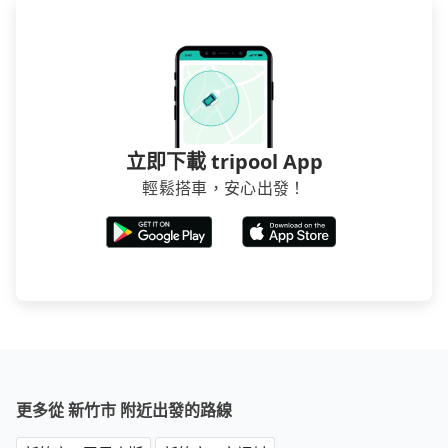
立即下載 tripool App
輕鬆搭車，安心出發！
更多從 新竹市 附近出發的路線