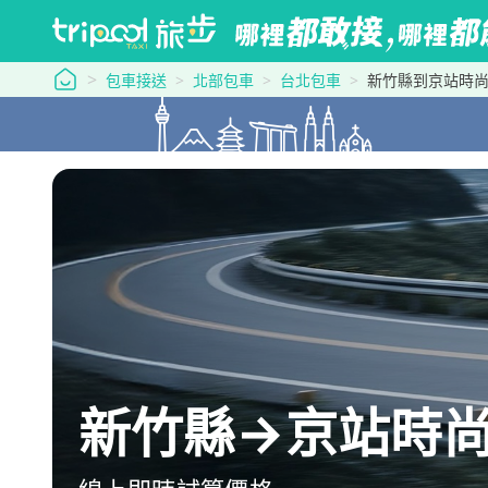
tripool 旅步
包車接送
北部包車
台北包車
新竹縣到京站時
新竹縣→京站時尚