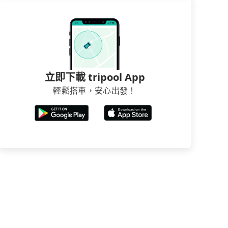
立即下載 tripool App
輕鬆搭車，安心出發！