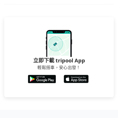
台確認。
立即下載 tripool App
輕鬆搭車，安心出發！