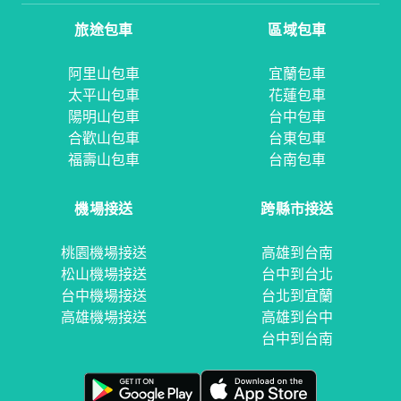
旅途包車
區域包車
阿里山包車
宜蘭包車
太平山包車
花蓮包車
陽明山包車
台中包車
合歡山包車
台東包車
福壽山包車
台南包車
機場接送
跨縣市接送
桃園機場接送
高雄到台南
松山機場接送
台中到台北
台中機場接送
台北到宜蘭
高雄機場接送
高雄到台中
台中到台南