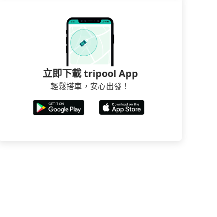
立即下載 tripool App
輕鬆搭車，安心出發！