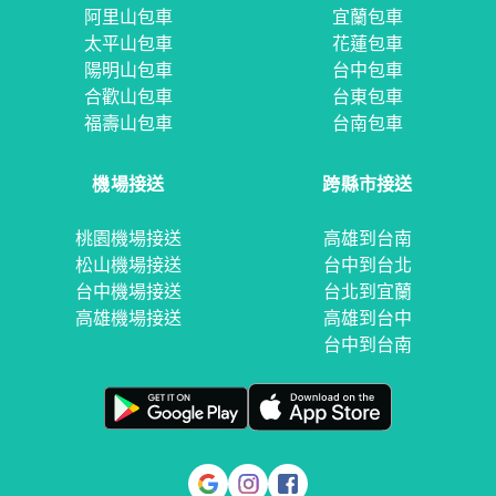
阿里山包車
宜蘭包車
太平山包車
花蓮包車
陽明山包車
台中包車
合歡山包車
台東包車
福壽山包車
台南包車
機場接送
跨縣市接送
桃園機場接送
高雄到台南
松山機場接送
台中到台北
台中機場接送
台北到宜蘭
高雄機場接送
高雄到台中
台中到台南