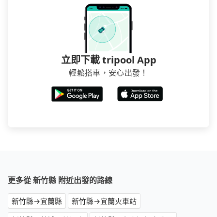
立即下載 tripool App
輕鬆搭車，安心出發！
更多從 新竹縣 附近出發的路線
新竹縣→宜蘭縣
新竹縣→宜蘭火車站