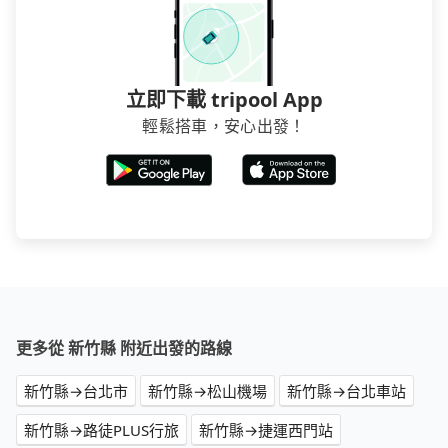
立即下載 tripool App
輕鬆搭車，安心出發！
更多從 新竹縣 附近出發的路線
新竹縣→台北市
新竹縣→松山機場
新竹縣→台北車站
新竹縣→路徒PLUS行旅
新竹縣→捷運西門站