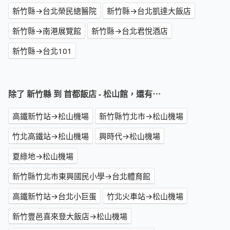
新竹縣→台北榮民總醫院
新竹縣→台北凱達大飯店
新竹縣→南港展覽館
新竹縣→台北君悅酒店
新竹縣→台北101
除了 新竹縣 到 首都飯店 - 松山館，還有⋯
高鐵新竹站→松山機場
新竹縣竹北市→松山機場
竹北高鐵站→松山機場
興時代→松山機場
夏綠地→松山機場
新竹縣竹北市東興國民小學→台北體育館
高鐵新竹站→台北小巨蛋
竹北火車站→松山機場
新竹豐邑喜來登大飯店→松山機場