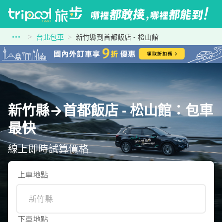
台北包車
新竹縣到首都飯店 - 松山館
新竹縣→首都飯店 - 松山館：包車
最快
線上即時試算價格
上車地點
下車地點