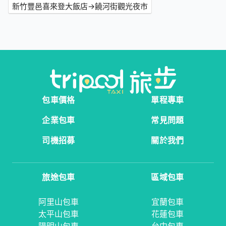
新竹豐邑喜來登大飯店→饒河街觀光夜市
包車價格
單程專車
企業包車
常見問題
司機招募
關於我們
旅途包車
區域包車
阿里山包車
宜蘭包車
太平山包車
花蓮包車