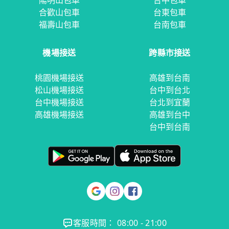
陽明山包車
台中包車
合歡山包車
台東包車
福壽山包車
台南包車
機場接送
跨縣市接送
桃園機場接送
高雄到台南
松山機場接送
台中到台北
台中機場接送
台北到宜蘭
高雄機場接送
高雄到台中
台中到台南
客服時間： 08:00 - 21:00