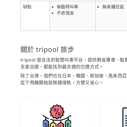
缺點
無臨時叫車
無高鐵往返
不收現金
關於 tripool 旅步
tripool 是合法的智慧叫車平台，提供輕省專車
全家出遊，都能找到最合適的交通方式。
除了台灣，我們也在日本、韓國、新加坡、馬來西亞
從下飛機開始就無縫接軌，方便又省心。