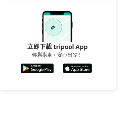
立即下載 tripool App
輕鬆搭車，安心出發！