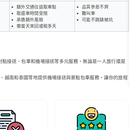
額外交通往返取車點
品質參差不齊
取還車時間受限
難叫車
承擔額外風險
可能不跳錶被坑
需當天來回或租多天
、點對點接送、包車和機場接送等多元服務，無論是一人旅行還是
、越南和泰國等地提供機場接送與景點包車服務，讓你的旅程