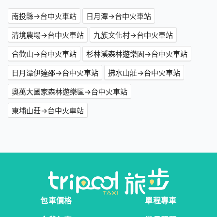
南投縣→台中火車站
日月潭→台中火車站
清境農場→台中火車站
九族文化村→台中火車站
合歡山→台中火車站
杉林溪森林遊樂園→台中火車站
日月潭伊達邵→台中火車站
拂水山莊→台中火車站
奧萬大國家森林遊樂區→台中火車站
東埔山莊→台中火車站
包車價格
單程專車