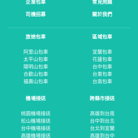
企業包車
常見問題
司機招募
關於我們
旅途包車
區域包車
阿里山包車
宜蘭包車
太平山包車
花蓮包車
陽明山包車
台中包車
合歡山包車
台東包車
福壽山包車
台南包車
機場接送
跨縣市接送
桃園機場接送
高雄到台南
松山機場接送
台中到台北
台中機場接送
台北到宜蘭
高雄機場接送
高雄到台中