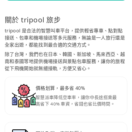
關於 tripool 旅步
tripool 是合法的智慧叫車平台，提供輕省專車、點對點
接送、包車和機場接送等多元服務，無論是一人旅行還是
全家出遊，都能找到最合適的交通方式。
除了台灣，我們也在日本、韓國、新加坡、馬來西亞、越
南和泰國等地提供機場接送與景點包車服務，讓你的旅程
從下飛機開始就無縫接軌，方便又省心。
價格划算，最多省 40%
智慧派車降低空車率，讓你中長途搭乘最
高省下 40% 車資，省錢也省比價時間。