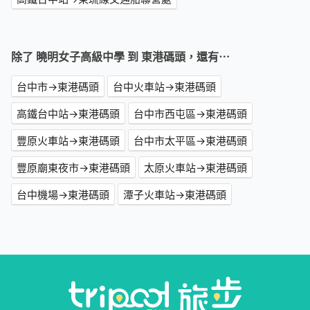
除了 曉明女子高級中學 到 東港碼頭，還有⋯
台中市→東港碼頭
台中火車站→東港碼頭
高鐵台中站→東港碼頭
台中市西屯區→東港碼頭
豐原火車站→東港碼頭
台中市太平區→東港碼頭
豐原廟東夜市→東港碼頭
太原火車站→東港碼頭
台中機場→東港碼頭
潭子火車站→東港碼頭