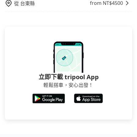
from NT$
4500
從
台東縣
立即下載 tripool App
輕鬆搭車，安心出發！