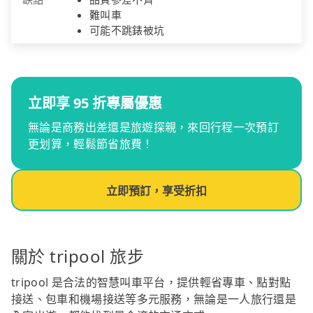
難叫車
可能不跳錶被坑
立即享 95 折專屬優惠
無論是商務出差還是旅遊探親，來回行程一次預訂
更划算，輕鬆節省旅費！
立即預訂，享受折扣
關於 tripool 旅步
tripool 是合法的智慧叫車平台，提供輕省專車、點對點
接送、包車和機場接送等多元服務，無論是一人旅行還是