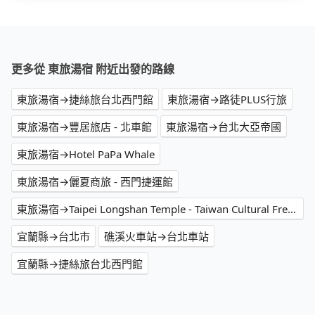
更多從 東旅湯宿 附近出發的路線
東旅湯宿→捷絲旅台北西門館
東旅湯宿→路徒PLUS行旅
東旅湯宿→豐居旅店 - 北車館
東旅湯宿→台北大亞帝國
東旅湯宿→Hotel PaPa Whale
東旅湯宿→儷夏商旅 - 西門捷運館
東旅湯宿→Taipei Longshan Temple - Taiwan Cultural Free Walking Tour Meeting Point - TourMeAway
宜蘭縣→台北市
礁溪火車站→台北車站
宜蘭縣→捷絲旅台北西門館