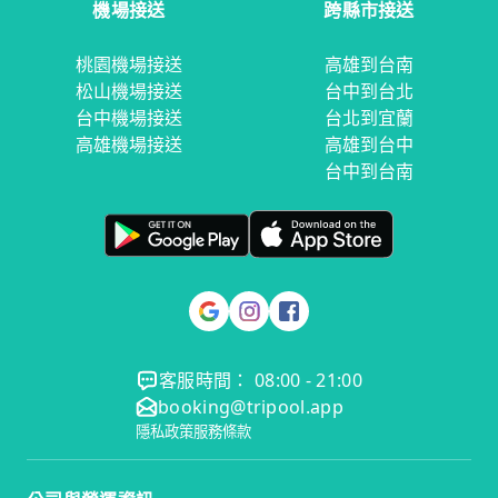
機場接送
跨縣市接送
桃園機場接送
高雄到台南
松山機場接送
台中到台北
台中機場接送
台北到宜蘭
高雄機場接送
高雄到台中
台中到台南
客服時間： 08:00 - 21:00
booking@tripool.app
隱私政策
服務條款