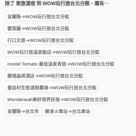
除了 東旅湯宿 到 WOW玩行旅台北分館，還有⋯
宜蘭縣→WOW玩行旅台北分館
甕窯雞→WOW玩行旅台北分館
行口文旅→WOW玩行旅台北分館
WOW玩行旅溫泉飯店→WOW玩行旅台北分館
Hostel Tomato 番茄溫泉青旅→WOW玩行旅台北分館
蘭城晶英酒店→WOW玩行旅台北分館
童話村生態渡假農場→WOW玩行旅台北分館
Wonderwall美好境界民宿→WOW玩行旅台北分館
宜蘭縣→台北市
礁溪火車站→台北車站