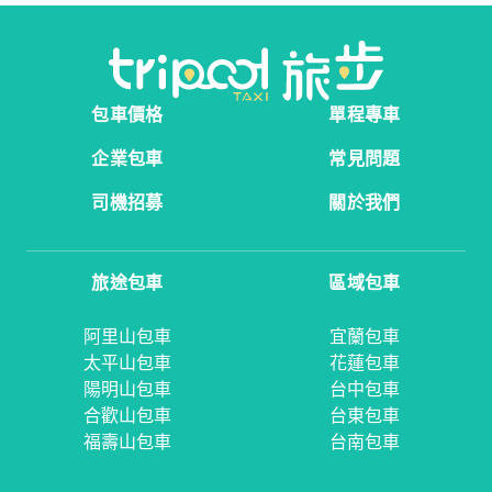
包車價格
單程專車
企業包車
常見問題
司機招募
關於我們
旅途包車
區域包車
阿里山包車
宜蘭包車
太平山包車
花蓮包車
陽明山包車
台中包車
合歡山包車
台東包車
福壽山包車
台南包車