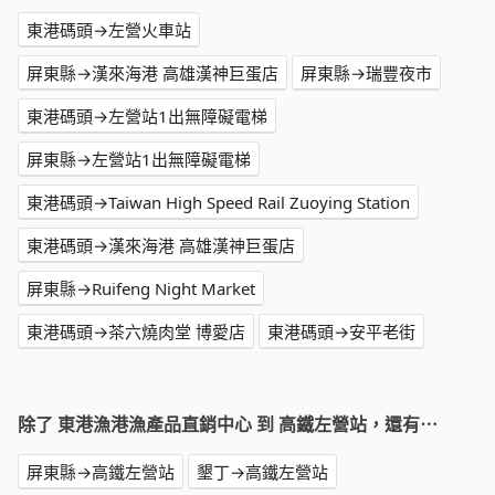
東港碼頭→左營火車站
屏東縣→漢來海港 高雄漢神巨蛋店
屏東縣→瑞豐夜市
東港碼頭→左營站1出無障礙電梯
屏東縣→左營站1出無障礙電梯
東港碼頭→Taiwan High Speed Rail Zuoying Station
東港碼頭→漢來海港 高雄漢神巨蛋店
屏東縣→Ruifeng Night Market
東港碼頭→茶六燒肉堂 博愛店
東港碼頭→安平老街
除了 東港漁港漁產品直銷中心 到 高鐵左營站，還有⋯
屏東縣→高鐵左營站
墾丁→高鐵左營站