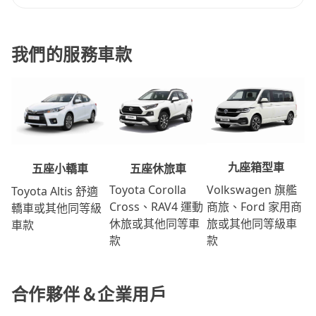
我們的服務車款
九座箱型車
五座休旅車
五座小轎車
Volkswagen 旗艦
Toyota Corolla
Toyota Altis 舒適
商旅、Ford 家用商
Cross、RAV4 運動
轎車或其他同等級
旅或其他同等級車
休旅或其他同等車
車款
款
款
合作夥伴＆企業用戶