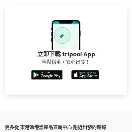
立即下載 tripool App
輕鬆搭車，安心出發！
更多從 東港漁港漁產品直銷中心 附近出發的路線