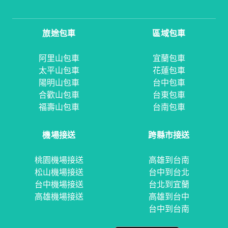
旅途包車
區域包車
阿里山包車
宜蘭包車
太平山包車
花蓮包車
陽明山包車
台中包車
合歡山包車
台東包車
福壽山包車
台南包車
機場接送
跨縣市接送
桃園機場接送
高雄到台南
松山機場接送
台中到台北
台中機場接送
台北到宜蘭
高雄機場接送
高雄到台中
台中到台南