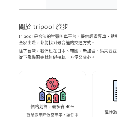
關於 tripool 旅步
tripool 是合法的智慧叫車平台，提供輕省專車
全家出遊，都能找到最合適的交通方式。
除了台灣，我們也在日本、韓國、新加坡、馬來西亞
從下飛機開始就無縫接軌，方便又省心。
價格划算，最多省 40%
彈性
智慧派車降低空車率，讓你中