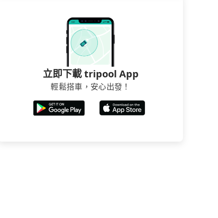
立即下載 tripool App
輕鬆搭車，安心出發！