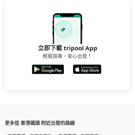
立即下載 tripool App
輕鬆搭車，安心出發！
更多從 東港碼頭 附近出發的路線