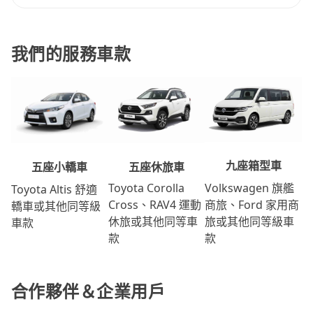
我們的服務車款
九座箱型車
五座休旅車
五座小轎車
Volkswagen 旗艦
Toyota Corolla
Toyota Altis 舒適
商旅、Ford 家用商
Cross、RAV4 運動
轎車或其他同等級
旅或其他同等級車
休旅或其他同等車
車款
款
款
合作夥伴＆企業用戶