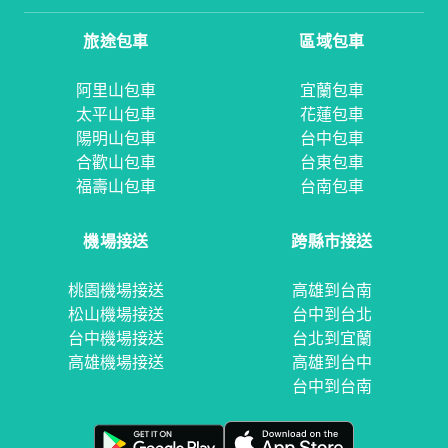
旅途包車
區域包車
阿里山包車
宜蘭包車
太平山包車
花蓮包車
陽明山包車
台中包車
合歡山包車
台東包車
福壽山包車
台南包車
機場接送
跨縣市接送
桃園機場接送
高雄到台南
松山機場接送
台中到台北
台中機場接送
台北到宜蘭
高雄機場接送
高雄到台中
台中到台南