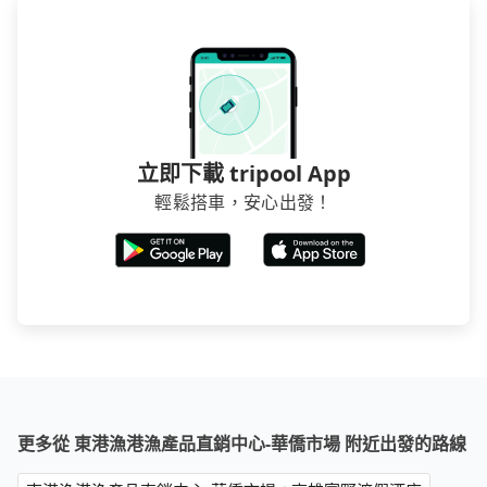
立即下載 tripool App
輕鬆搭車，安心出發！
更多從 東港漁港漁產品直銷中心-華僑市場 附近出發的路線