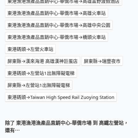
東港漁港漁產品直銷中心-華僑市場→高雄富野渡假酒店
東港漁港漁產品直銷中心-華僑市場→高雄火車站
東港漁港漁產品直銷中心-華僑市場→高雄中央公園
東港漁港漁產品直銷中心-華僑市場→橋頭火車站
東港碼頭→左營火車站
屏東縣→漢來海港 高雄漢神巨蛋店
屏東縣→瑞豐夜市
東港碼頭→左營站1出無障礙電梯
屏東縣→左營站1出無障礙電梯
東港碼頭→Taiwan High Speed Rail Zuoying Station
除了 東港漁港漁產品直銷中心-華僑市場 到 高鐵左營站，
還有⋯