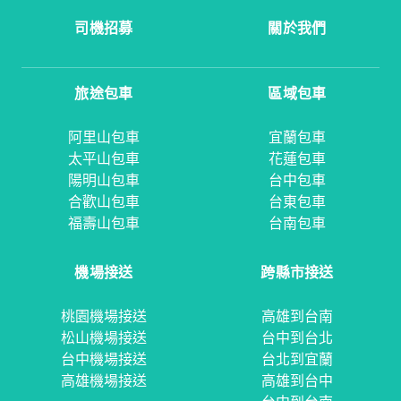
司機招募
關於我們
旅途包車
區域包車
阿里山包車
宜蘭包車
太平山包車
花蓮包車
陽明山包車
台中包車
合歡山包車
台東包車
福壽山包車
台南包車
機場接送
跨縣市接送
桃園機場接送
高雄到台南
松山機場接送
台中到台北
台中機場接送
台北到宜蘭
高雄機場接送
高雄到台中