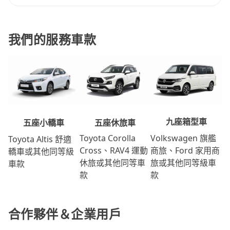
我們的服務車款
九座箱型車
五座休旅車
五座小轎車
Volkswagen 旗艦
Toyota Corolla
Toyota Altis 舒適
商旅、Ford 家用商
Cross、RAV4 運動
轎車或其他同等級
旅或其他同等級車
休旅或其他同等車
車款
款
款
合作夥伴＆企業用戶