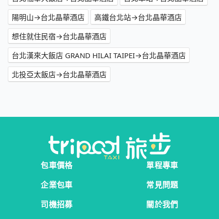
陽明山→台北晶華酒店
高鐵台北站→台北晶華酒店
想住就住民宿→台北晶華酒店
台北漢來大飯店 GRAND HILAI TAIPEI→台北晶華酒店
北投亞太飯店→台北晶華酒店
包車價格
單程專車
企業包車
常見問題
司機招募
關於我們