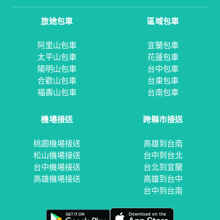
旅途包車
區域包車
阿里山包車
宜蘭包車
太平山包車
花蓮包車
陽明山包車
台中包車
合歡山包車
台東包車
福壽山包車
台南包車
機場接送
跨縣市接送
桃園機場接送
高雄到台南
松山機場接送
台中到台北
台中機場接送
台北到宜蘭
高雄機場接送
高雄到台中
台中到台南