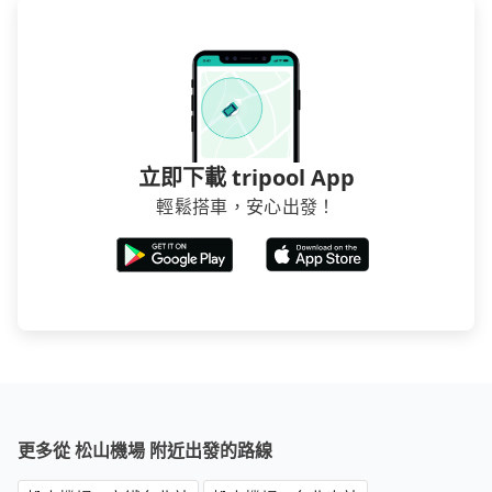
立即下載 tripool App
輕鬆搭車，安心出發！
更多從 松山機場 附近出發的路線