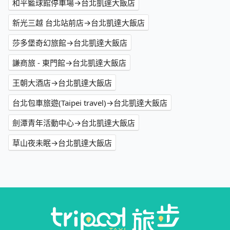
和平籃球館停車場→台北凱達大飯店
新光三越 台北站前店→台北凱達大飯店
莎多堡奇幻旅館→台北凱達大飯店
謙商旅 - 東門館→台北凱達大飯店
王朝大酒店→台北凱達大飯店
台北包車旅遊(Taipei travel)→台北凱達大飯店
劍潭青年活動中心→台北凱達大飯店
草山夜未眠→台北凱達大飯店