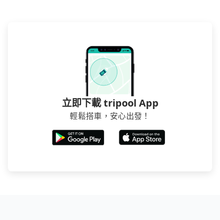
立即下載 tripool App
輕鬆搭車，安心出發！