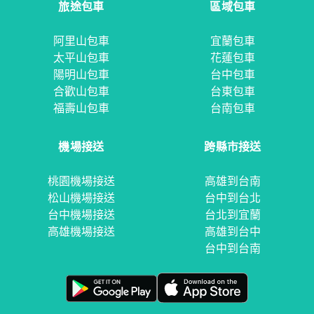
旅途包車
區域包車
阿里山包車
宜蘭包車
太平山包車
花蓮包車
陽明山包車
台中包車
合歡山包車
台東包車
福壽山包車
台南包車
機場接送
跨縣市接送
桃園機場接送
高雄到台南
松山機場接送
台中到台北
台中機場接送
台北到宜蘭
高雄機場接送
高雄到台中
台中到台南