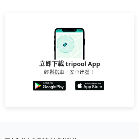
立即下載 tripool App
輕鬆搭車，安心出發！