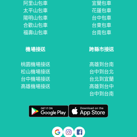
阿里山包車
宜蘭包車
太平山包車
花蓮包車
陽明山包車
台中包車
合歡山包車
台東包車
福壽山包車
台南包車
機場接送
跨縣市接送
桃園機場接送
高雄到台南
松山機場接送
台中到台北
台中機場接送
台北到宜蘭
高雄機場接送
高雄到台中
台中到台南