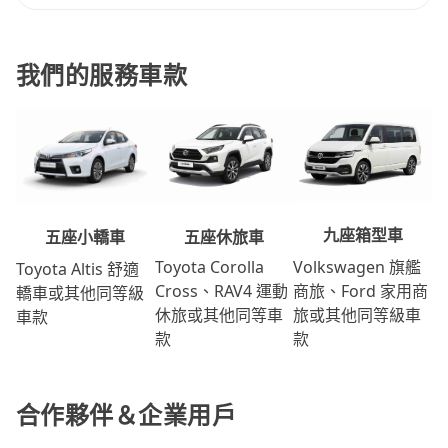
我們的服務車款
九座箱型車
五座休旅車
五座小轎車
Volkswagen 旗艦
Toyota Corolla
Toyota Altis 舒適
商旅、Ford 家用商
Cross、RAV4 運動
轎車或其他同等級
旅或其他同等級車
休旅或其他同等車
車款
款
款
合作夥伴＆企業用戶