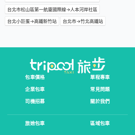
台北市松山區第一航廈國際線→人本河岸社區
台北小巨蛋→高鐵新竹站
台北市→竹北高鐵站
包車價格
單程專車
企業包車
常見問題
司機招募
關於我們
旅途包車
區域包車