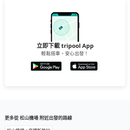
立即下載 tripool App
輕鬆搭車，安心出發！
更多從 松山機場 附近出發的路線