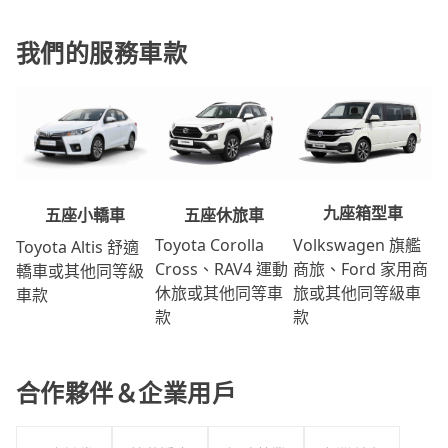
我們的服務車款
九座箱型車
五座休旅車
五座小轎車
Volkswagen 旗艦
Toyota Corolla
Toyota Altis 舒適
商旅、Ford 家用商
Cross、RAV4 運動
轎車或其他同等級
旅或其他同等級車
休旅或其他同等車
車款
款
款
合作夥伴＆企業用戶