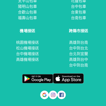
太平山包車
花蓮包車
陽明山包車
台中包車
合歡山包車
台東包車
福壽山包車
台南包車
機場接送
跨縣市接送
桃園機場接送
高雄到台南
松山機場接送
台中到台北
台中機場接送
台北到宜蘭
高雄機場接送
高雄到台中
台中到台南