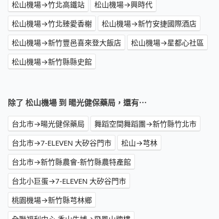
松山機場→竹北高鐵站
松山機場→興時代
松山機場→竹北臻愛香榭
松山機場→新竹安捷國際酒店
松山機場→新竹豐邑喜來登大飯店
松山機場→星都心社區
松山機場→新竹縣縣史館
除了 松山機場 到 暘光健保藥局，還有⋯
台北市→暘光健保藥局
舞蹈空間舞蹈團→新竹縣竹北市
台北市→7-ELEVEN 大矽谷門市
松山→芎林
台北市→新竹縣農會-新竹縣農特產館
台北小巨蛋→7-ELEVEN 大矽谷門市
桃園機場→新竹縣芎林鄉