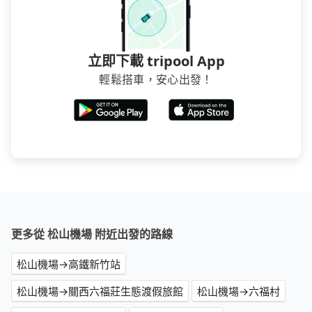
立即下載 tripool App
輕鬆搭車，安心出發！
更多從 松山機場 附近出發的路線
松山機場→高鐵新竹站
松山機場→關西六福莊生態渡假旅館
松山機場→六福村