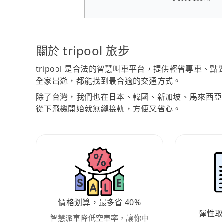
關於 tripool 旅步
tripool 是合法的智慧叫車平台，提供輕省專車
全家出遊，都能找到最合適的交通方式。
除了台灣，我們也在日本、韓國、新加坡、馬來西亞
從下飛機開始就無縫接軌，方便又省心。
價格划算，最多省 40%
彈性
智慧派車降低空車率，讓你中