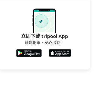
立即下載 tripool App
輕鬆搭車，安心出發！