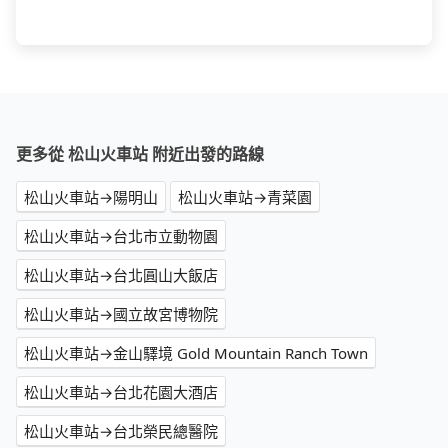
更多從 松山火車站 附近出發的路線
松山火車站→陽明山
松山火車站→青菜園
松山火車站→台北市立動物園
松山火車站→台北圓山大飯店
松山火車站→國立故宮博物院
松山火車站→金山驛境 Gold Mountain Ranch Town
松山火車站→台北花園大酒店
松山火車站→台北榮民總醫院