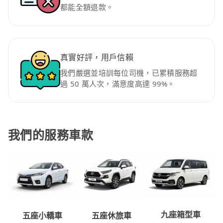
都能全額退款。
真實好評，用戶信賴
我們嚴選並培訓每位司機，已累積服務超
過 50 萬人次，滿意度高達 99%。
我們的服務車款
九座箱型車
五座休旅車
五座小轎車