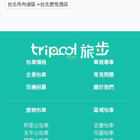
台北市內湖區→台北君悅酒店
包車價格
單程專車
企業包車
常見問題
司機招募
關於我們
旅途包車
區域包車
阿里山包車
宜蘭包車
太平山包車
花蓮包車