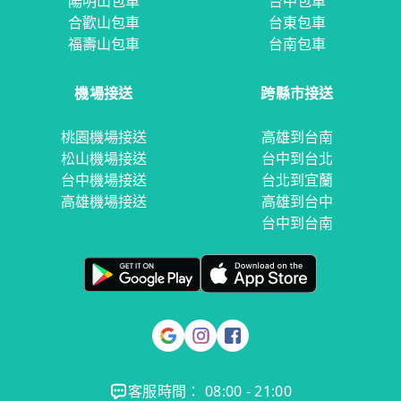
陽明山包車
台中包車
合歡山包車
台東包車
福壽山包車
台南包車
機場接送
跨縣市接送
桃園機場接送
高雄到台南
松山機場接送
台中到台北
台中機場接送
台北到宜蘭
高雄機場接送
高雄到台中
台中到台南
客服時間： 08:00 - 21:00