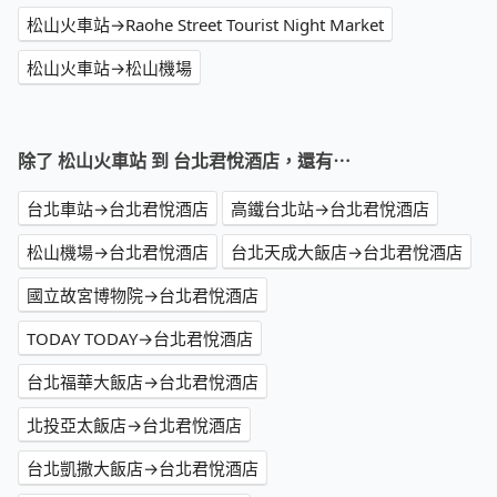
松山火車站→Raohe Street Tourist Night Market
松山火車站→松山機場
除了 松山火車站 到 台北君悅酒店，還有⋯
台北車站→台北君悅酒店
高鐵台北站→台北君悅酒店
松山機場→台北君悅酒店
台北天成大飯店→台北君悅酒店
國立故宮博物院→台北君悅酒店
TODAY TODAY→台北君悅酒店
台北福華大飯店→台北君悅酒店
北投亞太飯店→台北君悅酒店
台北凱撒大飯店→台北君悅酒店