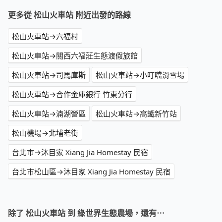
更多從 松山火車站 附近出發的路線
松山火車站→六福村
松山火車站→關西六福莊生態渡假旅館
松山火車站→司馬庫斯
松山火車站→小叮噹滑雪場
松山火車站→合作金庫銀行 竹東分行
松山火車站→湳湖營區
松山火車站→高鐵新竹站
松山機場→北埔老街
台北市→沐目家 Xiang Jia Homestay 民宿
台北市松山區→沐目家 Xiang Jia Homestay 民宿
除了 松山火車站 到 綠世界生態農場，還有⋯