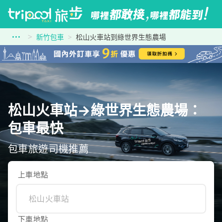
新竹包車
松山火車站到綠世界生態農場
松山火車站→綠世界生態農場：
包車最快
包車旅遊司機推薦
上車地點
下車地點