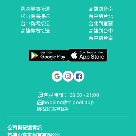
桃園機場接送
高雄到台南
松山機場接送
台中到台北
台中機場接送
台北到宜蘭
高雄機場接送
高雄到台中
台中到台南
客服時間： 08:00 - 21:00
booking@tripool.app
隱私政策
服務條款
公司與營運資訊
旅捷小客車租賃有限公司