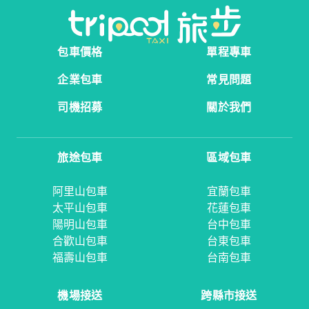
包車價格
單程專車
企業包車
常見問題
司機招募
關於我們
旅途包車
區域包車
阿里山包車
宜蘭包車
太平山包車
花蓮包車
陽明山包車
台中包車
合歡山包車
台東包車
福壽山包車
台南包車
機場接送
跨縣市接送