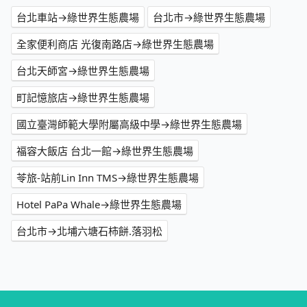
台北車站→綠世界生態農場
台北市→綠世界生態農場
全家便利商店 光復南路店→綠世界生態農場
台北天師宮→綠世界生態農場
町記憶旅店→綠世界生態農場
國立臺灣師範大學附屬高級中學→綠世界生態農場
福容大飯店 台北一館→綠世界生態農場
苓旅-站前Lin Inn TMS→綠世界生態農場
Hotel PaPa Whale→綠世界生態農場
台北市→北埔六塘石柿餅.落羽松