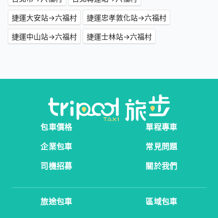
捷運大安站→六福村
捷運忠孝敦化站→六福村
捷運中山站→六福村
捷運士林站→六福村
包車價格
單程專車
企業包車
常見問題
司機招募
關於我們
旅途包車
區域包車