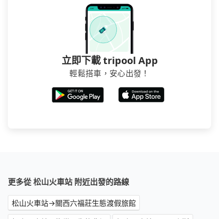
立即下載 tripool App
輕鬆搭車，安心出發！
更多從 松山火車站 附近出發的路線
松山火車站→關西六福莊生態渡假旅館