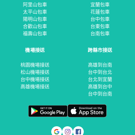
阿里山包車
宜蘭包車
太平山包車
花蓮包車
陽明山包車
台中包車
合歡山包車
台東包車
福壽山包車
台南包車
機場接送
跨縣市接送
桃園機場接送
高雄到台南
松山機場接送
台中到台北
台中機場接送
台北到宜蘭
高雄機場接送
高雄到台中
台中到台南