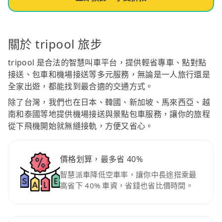
關於 tripool 旅步
tripool 是合法的智慧叫車平台，提供輕省專車、點對點
接送、包車和機場接送等多元服務，無論是一人旅行還是
全家出遊，都能找到最合適的交通方式。
除了台灣，我們也在日本、韓國、新加坡、馬來西亞、越
南和泰國等地提供機場接送與景點包車服務，讓你的旅程
從下飛機開始就無縫接軌，方便又省心。
價格划算，最多省 40%
智慧派車降低空車率，讓你中長途搭乘最
高省下 40% 車資，省錢也省比價時間。