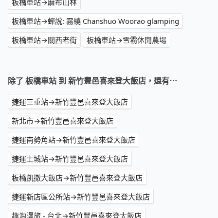
板橋車站→麻布山林
板橋車站→蟬說: 霧繞 Chanshuo Woorao glamping
板橋車站→關西老街
板橋車站→雪霸休閒農場
除了 板橋車站 到 新竹豐邑喜來登大飯店，還有⋯
捷運三重站→新竹豐邑喜來登大飯店
新北市→新竹豐邑喜來登大飯店
捷運南勢角站→新竹豐邑喜來登大飯店
捷運土城站→新竹豐邑喜來登大飯店
板橋凱撒大飯店→新竹豐邑喜來登大飯店
捷運新店區公所站→新竹豐邑喜來登大飯店
趣淘漫旅 - 台北→新竹豐邑喜來登大飯店