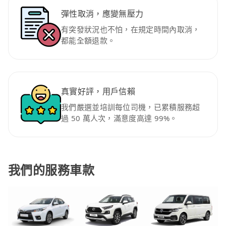
彈性取消，應變無壓力
有突發狀況也不怕，在規定時間內取消，
都能全額退款。
真實好評，用戶信賴
我們嚴選並培訓每位司機，已累積服務超
過 50 萬人次，滿意度高達 99%。
我們的服務車款