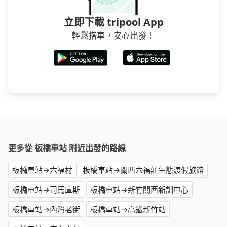
立即下載 tripool App
輕鬆搭車，安心出發！
更多從 板橋車站 附近出發的路線
板橋車站→六福村
板橋車站→關西六福莊生態渡假旅館
板橋車站→司馬庫斯
板橋車站→新竹關西新訓中心
板橋車站→內灣老街
板橋車站→高鐵新竹站