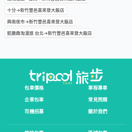
十分→新竹豐邑喜來登大飯店
興南夜市→新竹豐邑喜來登大飯店
凱撒趣淘漫旅 台北→新竹豐邑喜來登大飯店
包車價格
單程專車
企業包車
常見問題
司機招募
關於我們