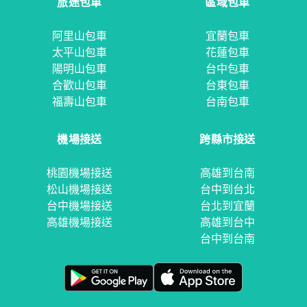
旅途包車
區域包車
阿里山包車
宜蘭包車
太平山包車
花蓮包車
陽明山包車
台中包車
合歡山包車
台東包車
福壽山包車
台南包車
機場接送
跨縣市接送
桃園機場接送
高雄到台南
松山機場接送
台中到台北
台中機場接送
台北到宜蘭
高雄機場接送
高雄到台中
台中到台南