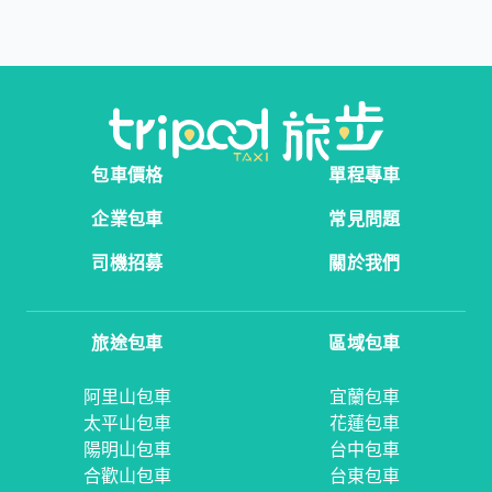
包車價格
單程專車
企業包車
常見問題
司機招募
關於我們
旅途包車
區域包車
阿里山包車
宜蘭包車
太平山包車
花蓮包車
陽明山包車
台中包車
合歡山包車
台東包車