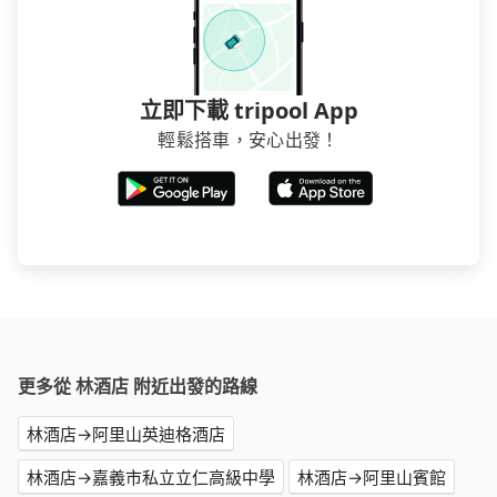
立即下載 tripool App
輕鬆搭車，安心出發！
更多從 林酒店 附近出發的路線
林酒店→阿里山英迪格酒店
林酒店→嘉義市私立立仁高級中學
林酒店→阿里山賓館