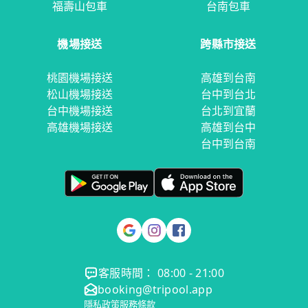
福壽山包車
台南包車
機場接送
跨縣市接送
桃園機場接送
高雄到台南
松山機場接送
台中到台北
台中機場接送
台北到宜蘭
高雄機場接送
高雄到台中
台中到台南
客服時間： 08:00 - 21:00
booking@tripool.app
隱私政策
服務條款