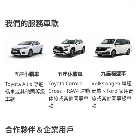
我們的服務車款
九座箱型車
五座休旅車
五座小轎車
Volkswagen 旗艦
Toyota Corolla
Toyota Altis 舒適
商旅、Ford 家用商
Cross、RAV4 運動
轎車或其他同等級
旅或其他同等級車
休旅或其他同等車
車款
款
款
合作夥伴＆企業用戶