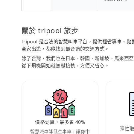
關於 tripool 旅步
tripool 是合法的智慧叫車平台，提供輕省專車
全家出遊，都能找到最合適的交通方式。
除了台灣，我們也在日本、韓國、新加坡、馬來西亞
從下飛機開始就無縫接軌，方便又省心。
價格划算，最多省 40%
彈性
智慧派車降低空車率，讓你中