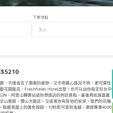
下車地點
$5210
選，不僅省去了開車的疲勞，又不用擔心路況不熟，更可彈性
店、Freshfields Hotel出發，也可以由你指定在台中
GIN、阿里山轉運站或你想造訪的附近景點，最後再抵達嘉義
文山賓館、櫻山大飯店。又或者你有其他的安排，我們的司機
。點選頁面上的黃色按鈕，10秒即可查到金額，單程專車4000