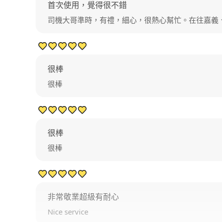
首次使用，覺得很不錯
司機大哥準時，有禮，細心，很熱心幫忙。在往嘉義
很棒
很棒
很棒
很棒
非常敬業超級有耐心
Nice service