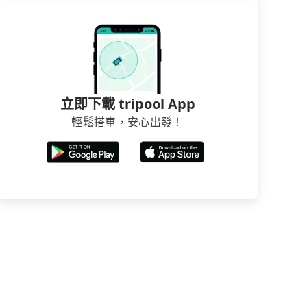
立即下載 tripool App
輕鬆搭車，安心出發！