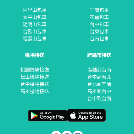
阿里山包車
宜蘭包車
太平山包車
花蓮包車
陽明山包車
台中包車
合歡山包車
台東包車
福壽山包車
台南包車
機場接送
跨縣市接送
桃園機場接送
高雄到台南
松山機場接送
台中到台北
台中機場接送
台北到宜蘭
高雄機場接送
高雄到台中
台中到台南