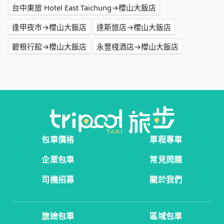
台中東旅 Hotel East Taichung→櫻山大飯店
逢甲夜市→櫻山大飯店
達斯旅店→櫻山大飯店
碧根行館→櫻山大飯店
永豐棧酒店→櫻山大飯店
包車價格
單程專車
企業包車
常見問題
司機招募
關於我們
旅途包車
區域包車