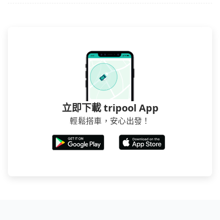
立即下載 tripool App
輕鬆搭車，安心出發！