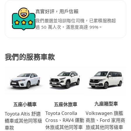
真實好評，用戶信賴
我們嚴選並培訓每位司機，已累積服務超
過 50 萬人次，滿意度高達 99%。
我們的服務車款
九座箱型車
五座休旅車
五座小轎車
Volkswagen 旗艦
Toyota Corolla
Toyota Altis 舒適
商旅、Ford 家用商
Cross、RAV4 運動
轎車或其他同等級
旅或其他同等級車
休旅或其他同等車
車款