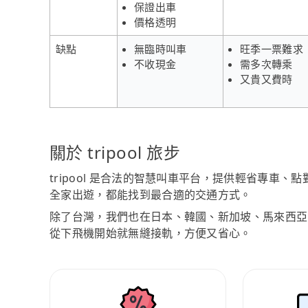
保證出車
價格透明
缺點
無臨時叫車
旺季一票難求
不收現金
需多次轉乘
又貴又費時
關於 tripool 旅步
tripool 是合法的智慧叫車平台，提供輕省專車
全家出遊，都能找到最合適的交通方式。
除了台灣，我們也在日本、韓國、新加坡、馬來西亞
從下飛機開始就無縫接軌，方便又省心。