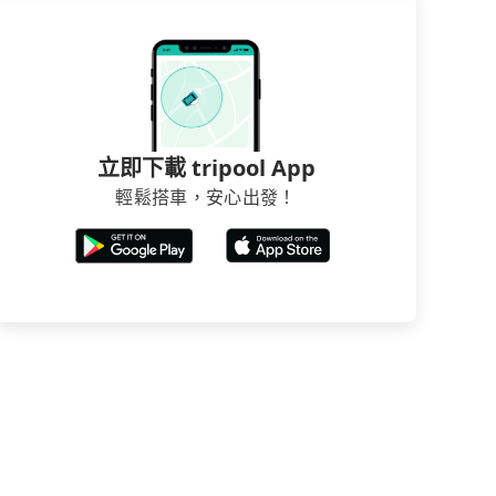
立即下載 tripool App
輕鬆搭車，安心出發！