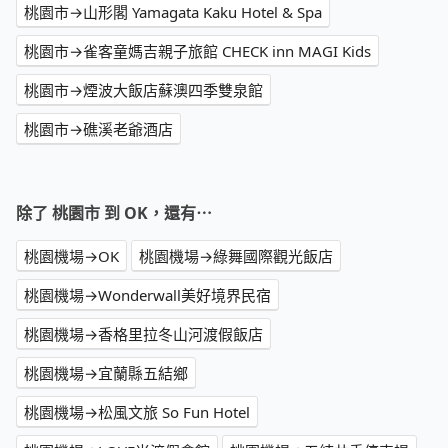
桃園市→山形閣 Yamagata Kaku Hotel & Spa
桃園市→雀客童媽吉親子旅館 CHECK inn MAGI Kids
桃園市→煙波大飯店蘇澳四季雙泉館
桃園市→礁溪老爺酒店
除了 桃園市 到 OK，還有⋯
桃園機場→OK
桃園機場→綠舞國際觀光飯店
桃園機場→Wonderwall美好境界民宿
桃園機場→香格里拉冬山河渡假飯店
桃園機場→宜蘭縣五結鄉
桃園機場→松風文旅 So Fun Hotel