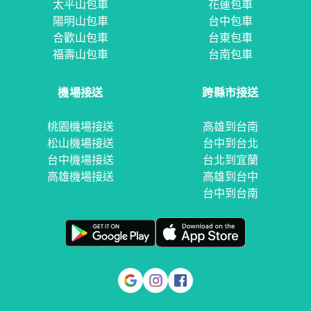
太平山包車
花蓮包車
陽明山包車
台中包車
合歡山包車
台東包車
福壽山包車
台南包車
機場接送
跨縣市接送
桃園機場接送
高雄到台南
松山機場接送
台中到台北
台中機場接送
台北到宜蘭
高雄機場接送
高雄到台中
台中到台南