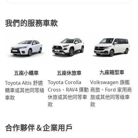
我們的服務車款
九座箱型車
五座休旅車
五座小轎車
Volkswagen 旗艦
Toyota Corolla
Toyota Altis 舒適
商旅、Ford 家用商
Cross、RAV4 運動
轎車或其他同等級
旅或其他同等級車
休旅或其他同等車
車款
款
款
合作夥伴＆企業用戶