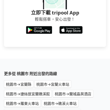
立即下載 tripool App
輕鬆搭車，安心出發！
更多從 桃園市 附近出發的路線
桃園市→宜蘭縣
桃園市→宜蘭火車站
桃園市→捷絲旅宜蘭礁溪館
桃園市→蘭城晶英酒店
桃園市→羅東火車站
桃園市→礁溪火車站