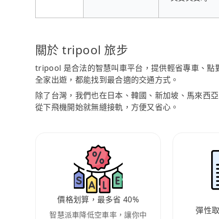
關於 tripool 旅步
tripool 是合法的智慧叫車平台，提供輕省專車
全家出遊，都能找到最合適的交通方式。
除了台灣，我們也在日本、韓國、新加坡、馬來西亞
從下飛機開始就無縫接軌，方便又省心。
價格划算，最多省 40%
彈性
智慧派車降低空車率，讓你中