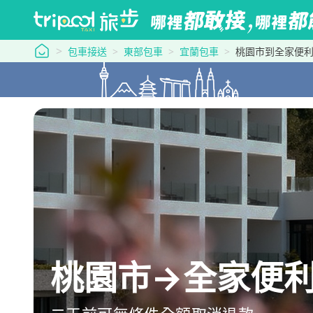
tripool 旅步
包車接送
東部包車
宜蘭包車
桃園市到全家便利
桃園市→全家便利