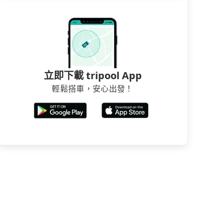
立即下載 tripool App
輕鬆搭車，安心出發！