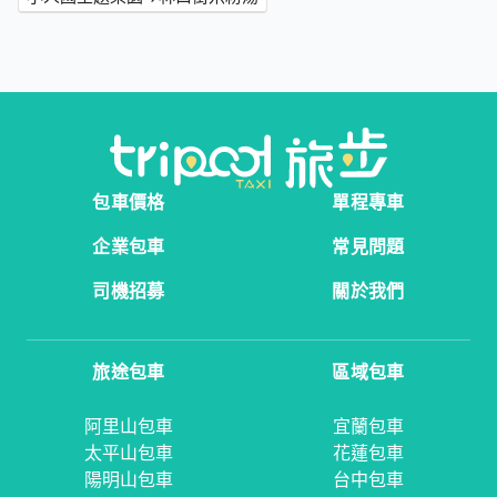
包車價格
單程專車
企業包車
常見問題
司機招募
關於我們
旅途包車
區域包車
阿里山包車
宜蘭包車
太平山包車
花蓮包車
陽明山包車
台中包車