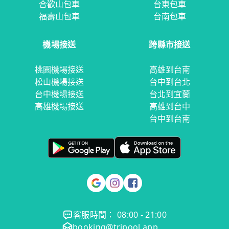
合歡山包車
台東包車
福壽山包車
台南包車
機場接送
跨縣市接送
桃園機場接送
高雄到台南
松山機場接送
台中到台北
台中機場接送
台北到宜蘭
高雄機場接送
高雄到台中
台中到台南
客服時間： 08:00 - 21:00
booking@tripool.app