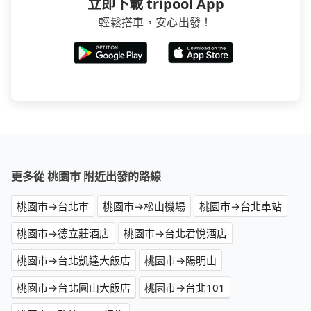
立即下載 tripool App
輕鬆搭車，安心出發！
更多從 桃園市 附近出發的路線
桃園市→台北市
桃園市→松山機場
桃園市→台北車站
桃園市→德立莊酒店
桃園市→台北君悅酒店
桃園市→台北凱達大飯店
桃園市→陽明山
桃園市→台北圓山大飯店
桃園市→台北101