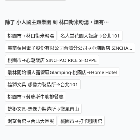
除了 小人國主題樂園 到 林口街米粉湯，還有⋯
桃園市→林口街米粉湯
名人堂花園大飯店→台北101
美商蘋果電子股份有限公司台灣分公司→心潮飯店 SINCHAO RICE SHOPPE
桃園市→心潮飯店 SINCHAO RICE SHOPPE
叢林開始懶人露營區Glamping-桃園店→Home Hotel
雄獅文具-想像力製造所→台北101
桃園市→勞瑞斯牛肋排餐廳
雄獅文具-想像力製造所→微風南山
渴望會館→台北大巨蛋
桃園市→打卡咖啡館