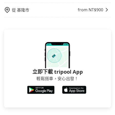
或者國際Airbnb都值得推薦。
from NT$
900
從
基隆市
立即下載 tripool App
輕鬆搭車，安心出發！