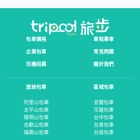
包車價格
單程專車
企業包車
常見問題
司機招募
關於我們
旅途包車
區域包車
阿里山包車
宜蘭包車
太平山包車
花蓮包車
陽明山包車
台中包車
合歡山包車
台東包車
福壽山包車
台南包車