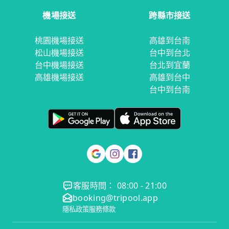
機場接送
跨縣市接送
桃園機場接送
高雄到台南
松山機場接送
台中到台北
台中機場接送
台北到宜蘭
高雄機場接送
高雄到台中
台中到台南
客服時間： 08:00 - 21:00
booking@tripool.app
隱私政策
服務條款