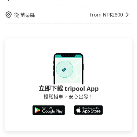
from NT$
2800
從
苗栗縣
立即下載 tripool App
輕鬆搭車，安心出發！