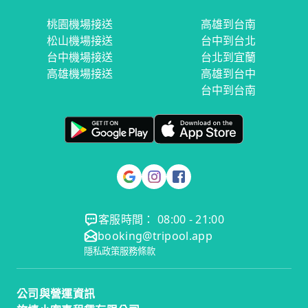
桃園機場接送
高雄到台南
松山機場接送
台中到台北
台中機場接送
台北到宜蘭
高雄機場接送
高雄到台中
台中到台南
客服時間： 08:00 - 21:00
booking@tripool.app
隱私政策
服務條款
公司與營運資訊