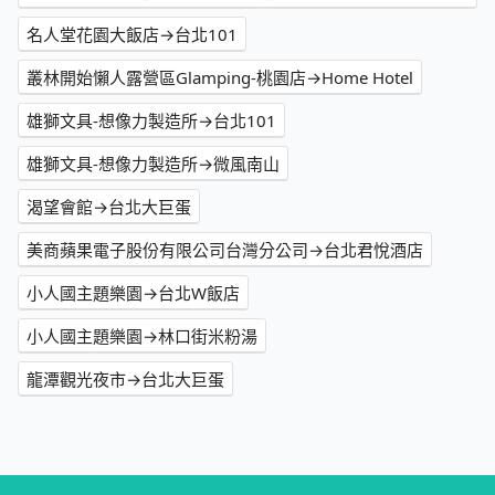
名人堂花園大飯店→台北101
叢林開始懶人露營區Glamping-桃園店→Home Hotel
雄獅文具-想像力製造所→台北101
雄獅文具-想像力製造所→微風南山
渴望會館→台北大巨蛋
美商蘋果電子股份有限公司台灣分公司→台北君悅酒店
小人國主題樂園→台北W飯店
小人國主題樂園→林口街米粉湯
龍潭觀光夜市→台北大巨蛋