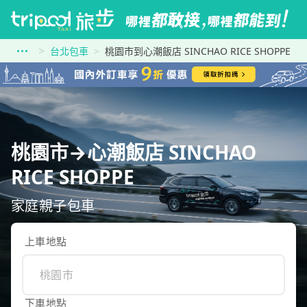
台北包車
桃園市到心潮飯店 SINCHAO RICE SHOPPE
桃園市→心潮飯店 SINCHAO
RICE SHOPPE
家庭親子包車
上車地點
下車地點