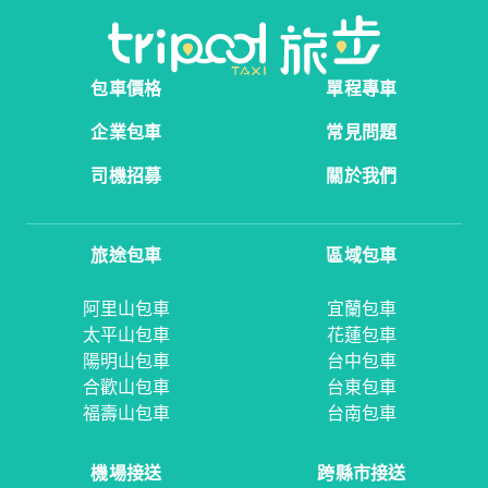
包車價格
單程專車
企業包車
常見問題
司機招募
關於我們
旅途包車
區域包車
阿里山包車
宜蘭包車
太平山包車
花蓮包車
陽明山包車
台中包車
合歡山包車
台東包車
福壽山包車
台南包車
機場接送
跨縣市接送