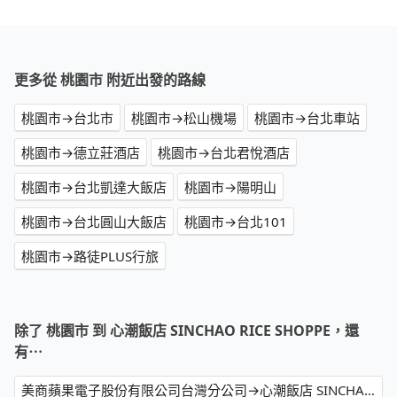
更多從 桃園市 附近出發的路線
桃園市→台北市
桃園市→松山機場
桃園市→台北車站
桃園市→德立莊酒店
桃園市→台北君悅酒店
桃園市→台北凱達大飯店
桃園市→陽明山
桃園市→台北圓山大飯店
桃園市→台北101
桃園市→路徒PLUS行旅
除了 桃園市 到 心潮飯店 SINCHAO RICE SHOPPE，還
有⋯
美商蘋果電子股份有限公司台灣分公司→心潮飯店 SINCHAO RICE SHOPPE