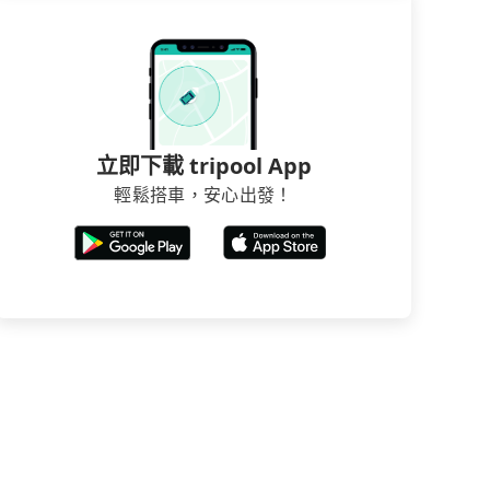
立即下載 tripool App
輕鬆搭車，安心出發！