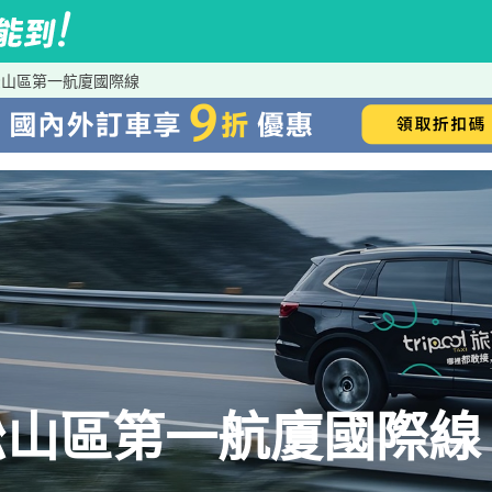
松山區第一航廈國際線
松山區第一航廈國際線