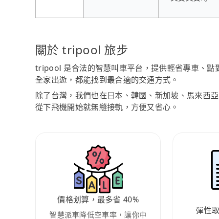
關於 tripool 旅步
tripool 是合法的智慧叫車平台，提供輕省專車
全家出遊，都能找到最合適的交通方式。
除了台灣，我們也在日本、韓國、新加坡、馬來西亞
從下飛機開始就無縫接軌，方便又省心。
價格划算，最多省 40%
彈性
智慧派車降低空車率，讓你中