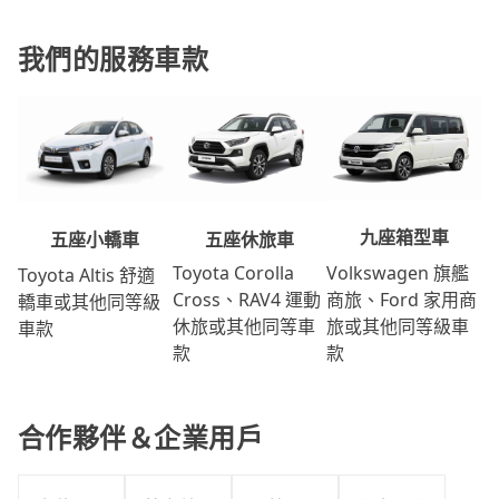
我們的服務車款
九座箱型車
五座休旅車
五座小轎車
Volkswagen 旗艦
Toyota Corolla
Toyota Altis 舒適
商旅、Ford 家用商
Cross、RAV4 運動
轎車或其他同等級
旅或其他同等級車
休旅或其他同等車
車款
款
款
合作夥伴＆企業用戶