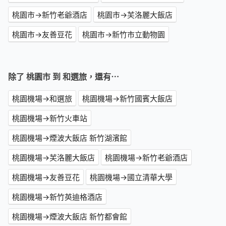
桃園市→新竹老爺酒店
桃園市→芙洛麗大飯店
桃園市→友善豆花
桃園市→新竹市立動物園
除了 桃園市 到 和選旅，還有⋯
桃園機場→和選旅
桃園機場→新竹國賓大飯店
桃園機場→新竹火車站
桃園機場→煙波大飯店 新竹湖濱館
桃園機場→芙洛麗大飯店
桃園機場→新竹老爺酒店
桃園機場→友善豆花
桃園機場→國立清華大學
桃園機場→新竹英迪格酒店
桃園機場→煙波大飯店 新竹都會館