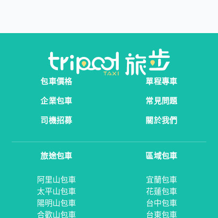
包車價格
單程專車
企業包車
常見問題
司機招募
關於我們
旅途包車
區域包車
阿里山包車
宜蘭包車
太平山包車
花蓮包車
陽明山包車
台中包車
合歡山包車
台東包車