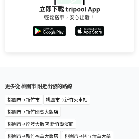
立即下載 tripool App
輕鬆搭車，安心出發！
更多從 桃園市 附近出發的路線
桃園市→新竹市
桃園市→新竹火車站
桃園市→新竹國賓大飯店
桃園市→煙波大飯店 新竹湖濱館
桃園市→新竹福華大飯店
桃園市→國立清華大學