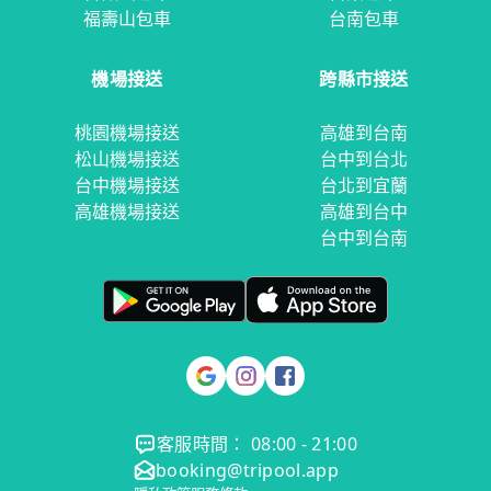
福壽山包車
台南包車
機場接送
跨縣市接送
桃園機場接送
高雄到台南
松山機場接送
台中到台北
台中機場接送
台北到宜蘭
高雄機場接送
高雄到台中
台中到台南
客服時間： 08:00 - 21:00
booking@tripool.app