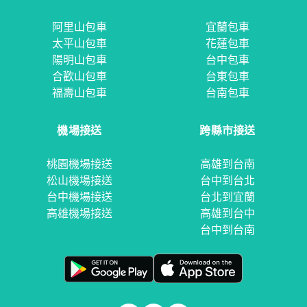
阿里山包車
宜蘭包車
太平山包車
花蓮包車
陽明山包車
台中包車
合歡山包車
台東包車
福壽山包車
台南包車
機場接送
跨縣市接送
桃園機場接送
高雄到台南
松山機場接送
台中到台北
台中機場接送
台北到宜蘭
高雄機場接送
高雄到台中
台中到台南