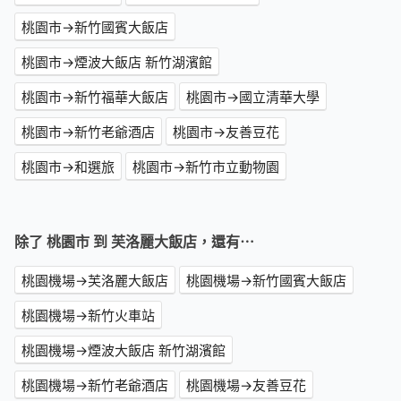
桃園市→新竹國賓大飯店
桃園市→煙波大飯店 新竹湖濱館
桃園市→新竹福華大飯店
桃園市→國立清華大學
桃園市→新竹老爺酒店
桃園市→友善豆花
桃園市→和選旅
桃園市→新竹市立動物園
除了 桃園市 到 芙洛麗大飯店，還有⋯
桃園機場→芙洛麗大飯店
桃園機場→新竹國賓大飯店
桃園機場→新竹火車站
桃園機場→煙波大飯店 新竹湖濱館
桃園機場→新竹老爺酒店
桃園機場→友善豆花