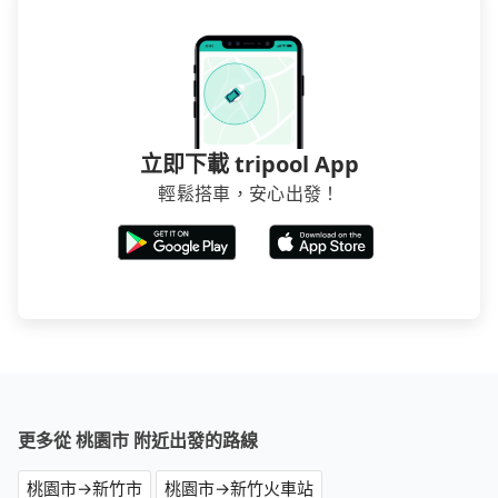
立即下載 tripool App
輕鬆搭車，安心出發！
更多從 桃園市 附近出發的路線
桃園市→新竹市
桃園市→新竹火車站