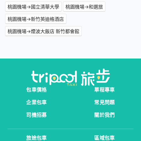
桃園機場→國立清華大學
桃園機場→和選旅
桃園機場→新竹英迪格酒店
桃園機場→煙波大飯店 新竹都會館
包車價格
單程專車
企業包車
常見問題
司機招募
關於我們
旅途包車
區域包車