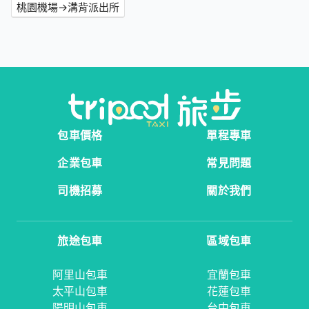
桃園機場→溝背派出所
包車價格
單程專車
企業包車
常見問題
司機招募
關於我們
旅途包車
區域包車
阿里山包車
宜蘭包車
太平山包車
花蓮包車
陽明山包車
台中包車