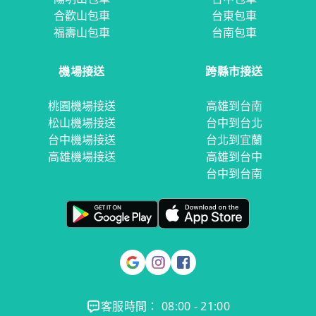
合歡山包車
台東包車
福壽山包車
台南包車
機場接送
跨縣市接送
桃園機場接送
高雄到台南
松山機場接送
台中到台北
台中機場接送
台北到宜蘭
高雄機場接送
高雄到台中
台中到台南
客服時間： 08:00 - 21:00