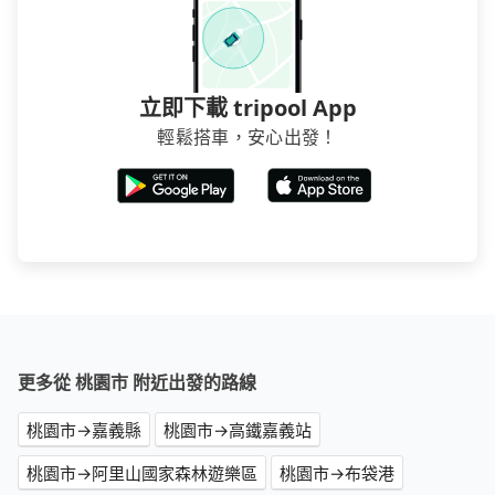
立即下載 tripool App
輕鬆搭車，安心出發！
更多從 桃園市 附近出發的路線
桃園市→嘉義縣
桃園市→高鐵嘉義站
桃園市→阿里山國家森林遊樂區
桃園市→布袋港