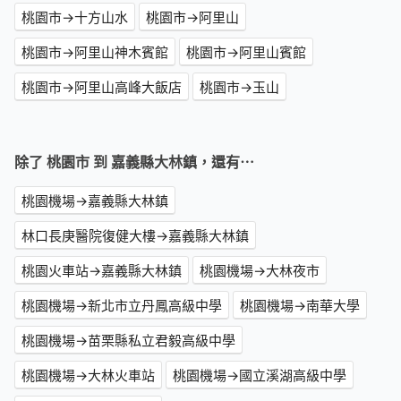
桃園市→十方山水
桃園市→阿里山
桃園市→阿里山神木賓館
桃園市→阿里山賓館
桃園市→阿里山高峰大飯店
桃園市→玉山
除了 桃園市 到 嘉義縣大林鎮，還有⋯
桃園機場→嘉義縣大林鎮
林口長庚醫院復健大樓→嘉義縣大林鎮
桃園火車站→嘉義縣大林鎮
桃園機場→大林夜市
桃園機場→新北市立丹鳳高級中學
桃園機場→南華大學
桃園機場→苗栗縣私立君毅高級中學
桃園機場→大林火車站
桃園機場→國立溪湖高級中學