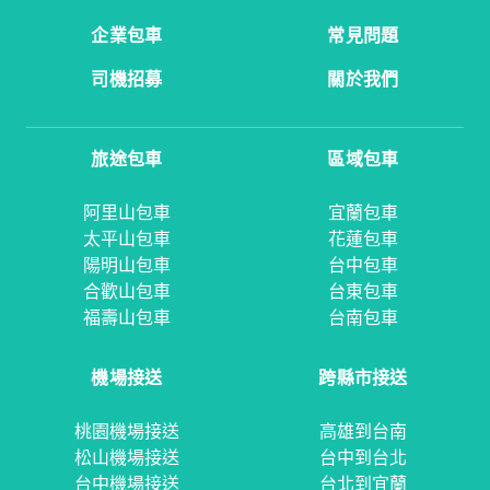
企業包車
常見問題
司機招募
關於我們
旅途包車
區域包車
阿里山包車
宜蘭包車
太平山包車
花蓮包車
陽明山包車
台中包車
合歡山包車
台東包車
福壽山包車
台南包車
機場接送
跨縣市接送
桃園機場接送
高雄到台南
松山機場接送
台中到台北
台中機場接送
台北到宜蘭