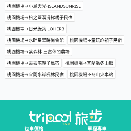
桃園機場→小島天光-ISLANDSUNRISE
桃園機場→松之墅溜滑梯親子民宿
桃園機場→日光綠築 LOHERB
桃園機場→水畔星墅時尚會館
桃園機場→童玩趣親子民宿
桃園機場→紫森林-三富休閒農場
桃園機場→丟丟噹親子民宿
桃園機場→宜蘭縣冬山鄉
桃園機場→宜蘭水岸楓林民宿
桃園機場→冬山火車站
包車價格
單程專車