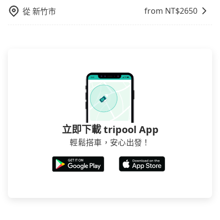
from NT$
2650
從
新竹市
立即下載 tripool App
輕鬆搭車，安心出發！