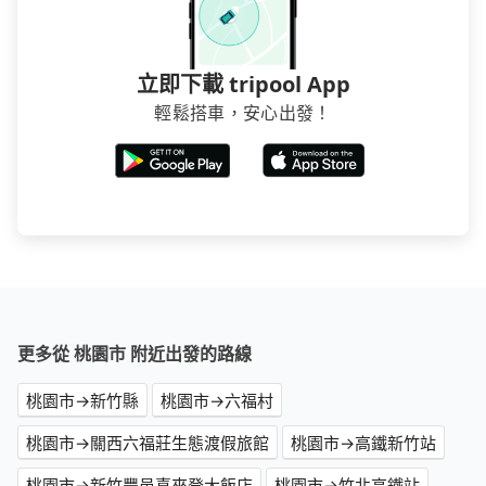
立即下載 tripool App
輕鬆搭車，安心出發！
更多從 桃園市 附近出發的路線
桃園市→新竹縣
桃園市→六福村
桃園市→關西六福莊生態渡假旅館
桃園市→高鐵新竹站
桃園市→新竹豐邑喜來登大飯店
桃園市→竹北高鐵站