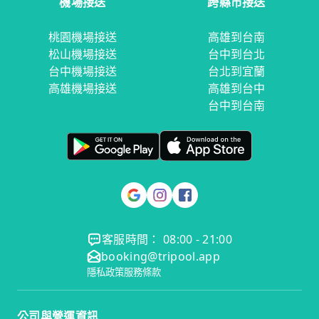
機場接送
跨縣市接送
桃園機場接送
高雄到台南
松山機場接送
台中到台北
台中機場接送
台北到宜蘭
高雄機場接送
高雄到台中
台中到台南
客服時間： 08:00 - 21:00
booking@tripool.app
隱私政策
服務條款
公司與營運資訊