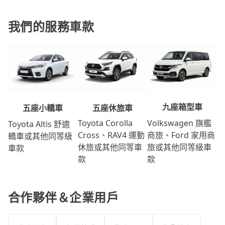
我們的服務車款
九座箱型車
五座休旅車
五座小轎車
Volkswagen 旗艦
Toyota Corolla
Toyota Altis 舒適
商旅、Ford 家用商
Cross、RAV4 運動
轎車或其他同等級
旅或其他同等級車
休旅或其他同等車
車款
款
款
合作夥伴＆企業用戶