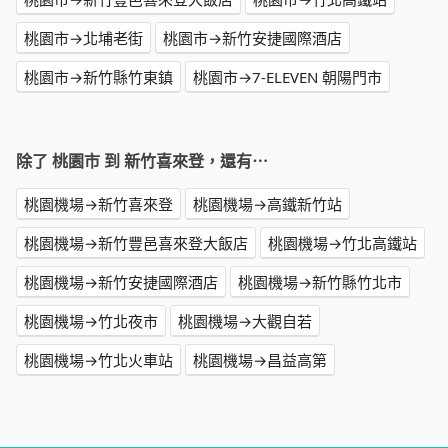
桃園市→北埔老街
桃園市→新竹安捷國際酒店
桃園市→新竹縣竹東鎮
桃園市→7-ELEVEN 朝陽門市
除了 桃園市 到 新竹喜來登，還有⋯
桃園機場→新竹喜來登
桃園機場→高鐵新竹站
桃園機場→新竹豐邑喜來登大飯店
桃園機場→竹北高鐵站
桃園機場→新竹安捷國際酒店
桃園機場→新竹縣竹北市
桃園機場→竹北夜市
桃園機場→大觀自若
桃園機場→竹北火車站
桃園機場→昌益高第