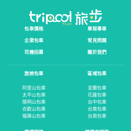
包車價格
單程專車
企業包車
常見問題
司機招募
關於我們
旅途包車
區域包車
阿里山包車
宜蘭包車
太平山包車
花蓮包車
陽明山包車
台中包車
合歡山包車
台東包車
福壽山包車
台南包車