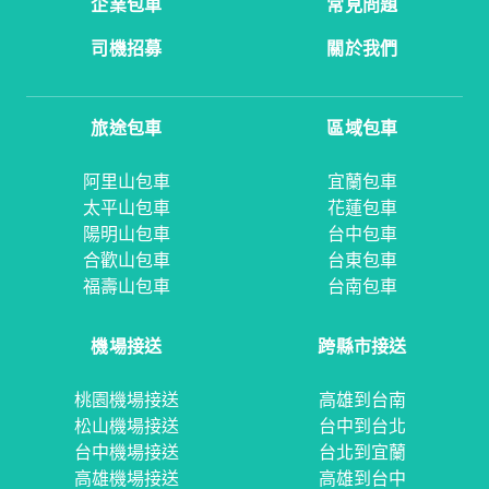
企業包車
常見問題
司機招募
關於我們
旅途包車
區域包車
阿里山包車
宜蘭包車
太平山包車
花蓮包車
陽明山包車
台中包車
合歡山包車
台東包車
福壽山包車
台南包車
機場接送
跨縣市接送
桃園機場接送
高雄到台南
松山機場接送
台中到台北
台中機場接送
台北到宜蘭
高雄機場接送
高雄到台中