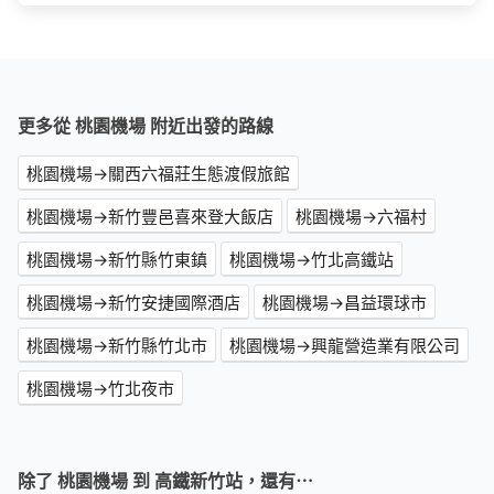
更多從 桃園機場 附近出發的路線
桃園機場→關西六福莊生態渡假旅館
桃園機場→新竹豐邑喜來登大飯店
桃園機場→六福村
桃園機場→新竹縣竹東鎮
桃園機場→竹北高鐵站
桃園機場→新竹安捷國際酒店
桃園機場→昌益環球市
桃園機場→新竹縣竹北市
桃園機場→興龍營造業有限公司
桃園機場→竹北夜市
除了 桃園機場 到 高鐵新竹站，還有⋯