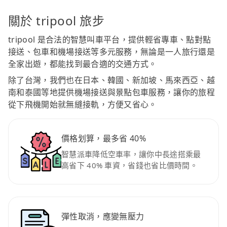
關於 tripool 旅步
tripool 是合法的智慧叫車平台，提供輕省專車、點對點
接送、包車和機場接送等多元服務，無論是一人旅行還是
全家出遊，都能找到最合適的交通方式。
除了台灣，我們也在日本、韓國、新加坡、馬來西亞、越
南和泰國等地提供機場接送與景點包車服務，讓你的旅程
從下飛機開始就無縫接軌，方便又省心。
價格划算，最多省 40%
智慧派車降低空車率，讓你中長途搭乘最
高省下 40% 車資，省錢也省比價時間。
彈性取消，應變無壓力