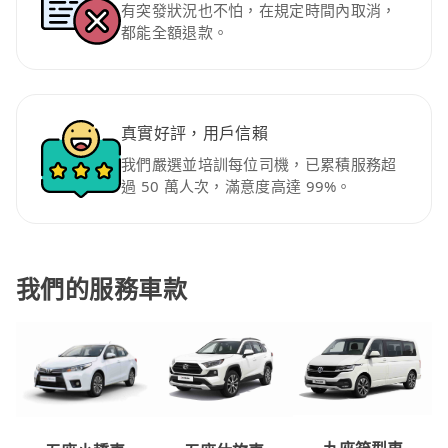
有突發狀況也不怕，在規定時間內取消，
都能全額退款。
真實好評，用戶信賴
我們嚴選並培訓每位司機，已累積服務超
過 50 萬人次，滿意度高達 99%。
我們的服務車款