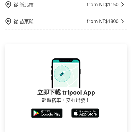
from NT$
1150
從
新北市
from NT$
1800
從
苗栗縣
立即下載 tripool App
輕鬆搭車，安心出發！