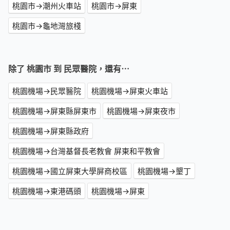
桃園市→潮州火車站
桃園市→屏東
桃園市→龜地灣旅棧
除了 桃園市 到 民眾醫院，還有⋯
桃園機場→民眾醫院
桃園機場→屏東火車站
桃園機場→屏東縣屏東市
桃園機場→屏東夜市
桃園機場→屏東縣政府
桃園機場→台灣基督長老教會 屏東和平教會
桃園機場→國立屏東大學屏商校區
桃園機場→墾丁
桃園機場→東港碼頭
桃園機場→屏東