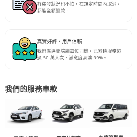
有突發狀況也不怕，在規定時間內取消，
都能全額退款。
真實好評，用戶信賴
我們嚴選並培訓每位司機，已累積服務超
過 50 萬人次，滿意度高達 99%。
我們的服務車款