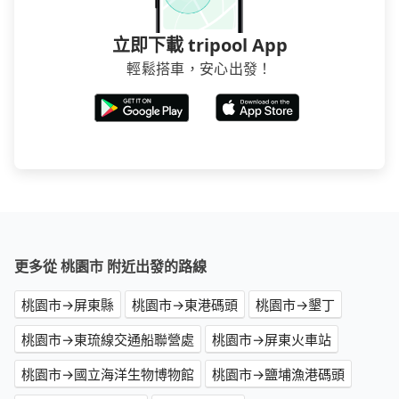
立即下載 tripool App
輕鬆搭車，安心出發！
更多從 桃園市 附近出發的路線
桃園市→屏東縣
桃園市→東港碼頭
桃園市→墾丁
桃園市→東琉線交通船聯營處
桃園市→屏東火車站
桃園市→國立海洋生物博物館
桃園市→鹽埔漁港碼頭