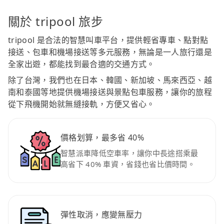
關於 tripool 旅步
tripool 是合法的智慧叫車平台，提供輕省專車、點對點
接送、包車和機場接送等多元服務，無論是一人旅行還是
全家出遊，都能找到最合適的交通方式。
除了台灣，我們也在日本、韓國、新加坡、馬來西亞、越
南和泰國等地提供機場接送與景點包車服務，讓你的旅程
從下飛機開始就無縫接軌，方便又省心。
價格划算，最多省 40%
智慧派車降低空車率，讓你中長途搭乘最
高省下 40% 車資，省錢也省比價時間。
彈性取消，應變無壓力