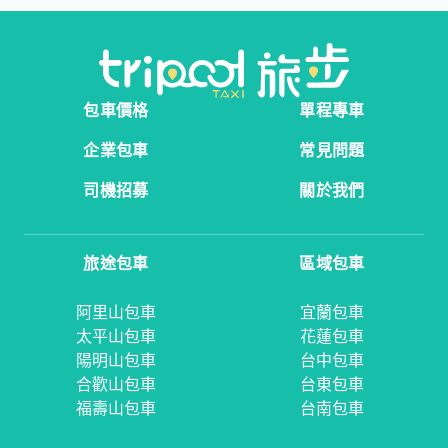
包車價格
單程專車
企業包車
常見問題
司機招募
關於我們
旅途包車
區域包車
阿里山包車
宜蘭包車
太平山包車
花蓮包車
陽明山包車
台中包車
合歡山包車
台東包車
福壽山包車
台南包車