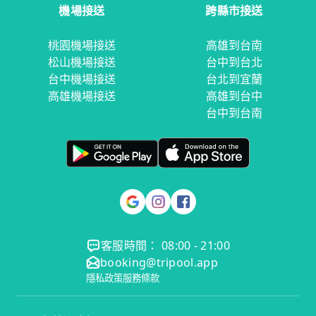
機場接送
跨縣市接送
桃園機場接送
高雄到台南
松山機場接送
台中到台北
台中機場接送
台北到宜蘭
高雄機場接送
高雄到台中
台中到台南
客服時間： 08:00 - 21:00
booking@tripool.app
隱私政策
服務條款